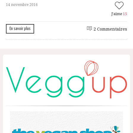
14 novembre 2016
J'aime
15
En savoir plus
2 Commentaires