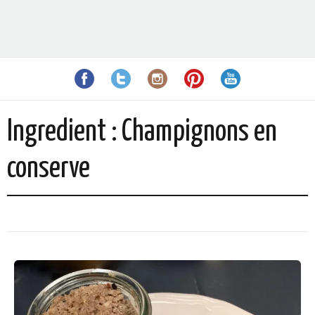
Ingredient :
Champignons en
conserve