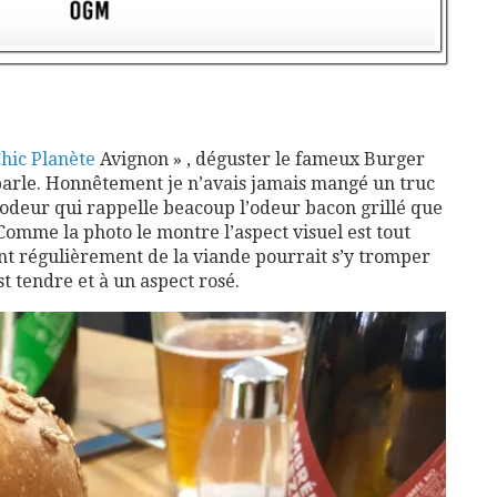
hic Planète
Avignon » , déguster le fameux Burger
arle. Honnêtement je n’avais jamais mangé un truc
’odeur qui rappelle beacoup l’odeur bacon grillé que
. Comme la photo le montre l’aspect visuel est tout
nt régulièrement de la viande pourrait s’y tromper
st tendre et à un aspect rosé.