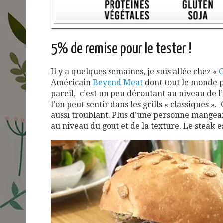
5% de remise pour le tester !
Il y a quelques semaines, je suis allée chez «
C
Américain
Beyond Meat
dont tout le monde p
pareil, c’est un peu déroutant au niveau de l
l’on peut sentir dans les grills « classiques »
aussi troublant. Plus d’une personne mangea
au niveau du gout et de la texture. Le steak e