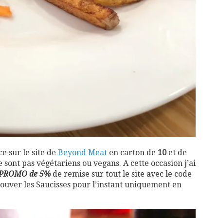
 sur le site de
Beyond Meat
en carton de
10
et de
 sont pas végétariens ou vegans. A cette occasion j’ai
PROMO de 5%
de remise sur tout le site avec le code
ouver les Saucisses pour l’instant uniquement en