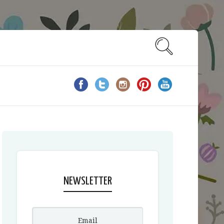
NEWSLETTER