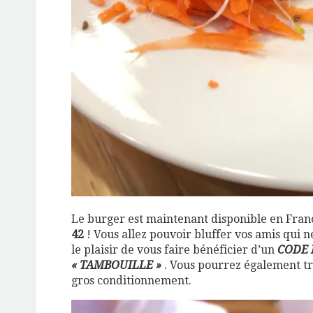
Le burger est maintenant disponible en France
42
! Vous allez pouvoir bluffer vos amis qui ne
le plaisir de vous faire bénéficier d’un
CODE 
« TAMBOUILLE »
. Vous pourrez également tr
gros conditionnement.