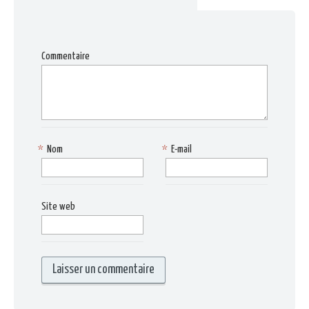
Commentaire
*
Nom
*
E-mail
Site web