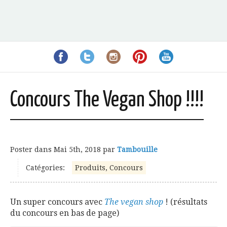
Concours The Vegan Shop !!!!
Poster dans
Mai 5th, 2018
par
Tambouille
Catégories:
Produits, Concours
Un super concours avec
The vegan shop
! (résultats
du concours en bas de page)