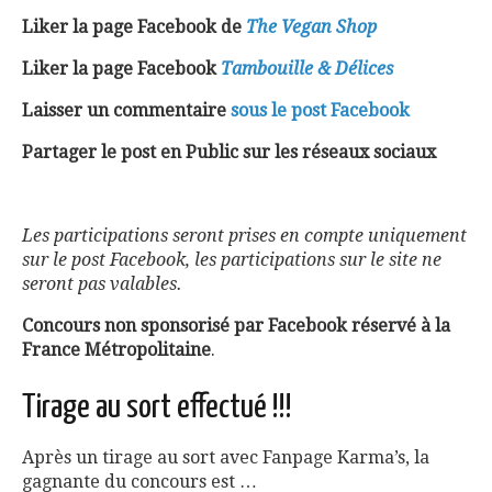
Liker la page Facebook de
The Vegan Shop
Liker la page Facebook
Tambouille & Délices
Laisser un commentaire
sous le post Facebook
Partager le post en Public sur les réseaux sociaux
Les participations seront prises en compte uniquement
sur le post Facebook, les participations sur le site ne
seront pas valables.
Concours non sponsorisé par Facebook réservé à la
France Métropolitaine
.
Tirage au sort effectué !!!
Après un tirage au sort avec Fanpage Karma’s, la
gagnante du concours est …