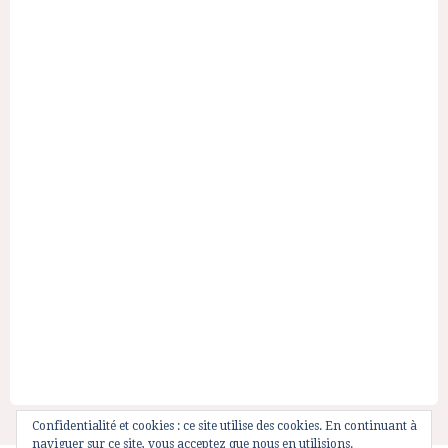
Confidentialité et cookies : ce site utilise des cookies. En continuant à
naviguer sur ce site, vous acceptez que nous en utilisions.