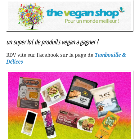
un super lot de produits vegan a gagner !
RDV vite sur Facebook sur la page de
Tambouille &
Délices