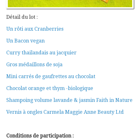
Détail du lot :
Un rôti aux Cranberries
Un Bacon vegan
Curry thailandais au jacquier
Gros médaillons de soja
Mini carrés de gaufrettes au chocolat
Chocolat orange et thym -biologique
Shampoing volume lavande & jasmin Faith in Nature
Vernis à ongles Carmela Maggie Anne Beauty Ltd
Conditions de participation :