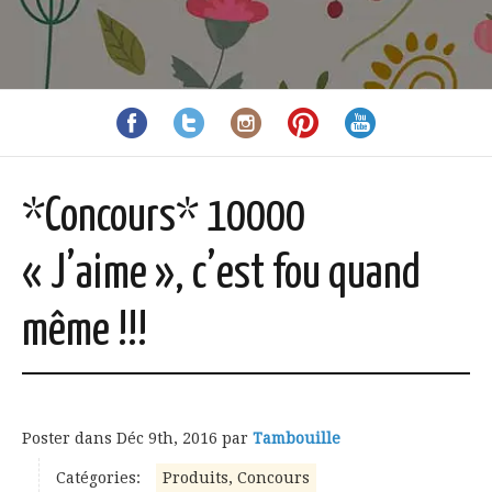
*Concours* 10000
« J’aime », c’est fou quand
même !!!
Poster dans
Déc 9th, 2016
par
Tambouille
Catégories:
Produits, Concours