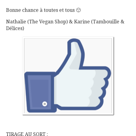
Bonne chance à toutes et tous 🙂
Nathalie (The Vegan Shop) & Karine (Tambouille &
Délices)
TIRAGE AU SORT :