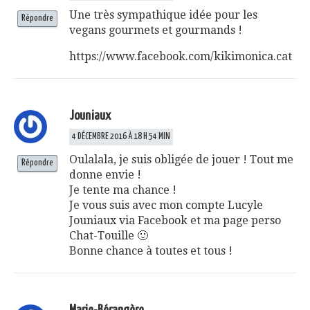
Une très sympathique idée pour les
Répondre
vegans gourmets et gourmands !
https://www.facebook.com/kikimonica.cat
Jouniaux
4 DÉCEMBRE 2016 À 18 H 54 MIN
Oulalala, je suis obligée de jouer ! Tout me
Répondre
donne envie !
Je tente ma chance !
Je vous suis avec mon compte Lucyle
Jouniaux via Facebook et ma page perso
Chat-Touille 🙂
Bonne chance à toutes et tous !