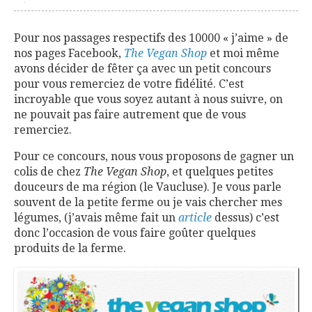
Pour nos passages respectifs des 10000 « j’aime » de
nos pages Facebook,
The Vegan Shop
et moi même
avons décider de fêter ça avec un petit concours
pour vous remerciez de votre fidélité. C’est
incroyable que vous soyez autant à nous suivre, on
ne pouvait pas faire autrement que de vous
remerciez.
Pour ce concours, nous vous proposons de gagner un
colis de chez
The Vegan Shop
, et quelques petites
douceurs de ma région (le Vaucluse). Je vous parle
souvent de la petite ferme ou je vais chercher mes
légumes, (j’avais même fait un
article
dessus) c’est
donc l’occasion de vous faire goûter quelques
produits de la ferme.