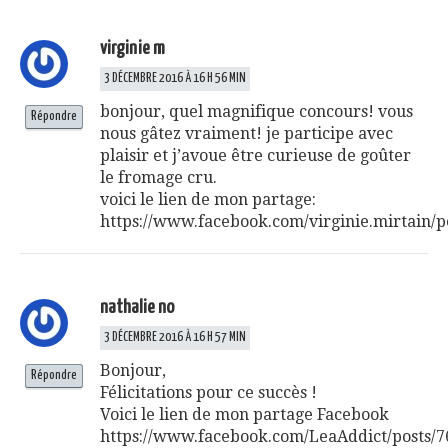
virginie m
3 DÉCEMBRE 2016 À 16 H 56 MIN
bonjour, quel magnifique concours! vous
Répondre
nous gâtez vraiment! je participe avec
plaisir et j’avoue être curieuse de goûter
le fromage cru.
voici le lien de mon partage:
https://www.facebook.com/virginie.mirtain/
nathalie no
3 DÉCEMBRE 2016 À 16 H 57 MIN
Bonjour,
Répondre
Félicitations pour ce succès !
Voici le lien de mon partage Facebook
https://www.facebook.com/LeaAddict/posts/