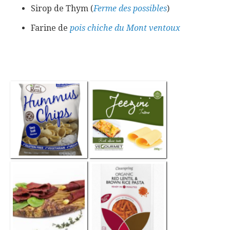
Sirop de Thym (
Ferme des possibles
)
Farine de
pois chiche du Mont ventoux