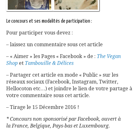
Le concours et ses modalités de participation :
Pour participer vous devez :
– laissez un commentaire sous cet article
– « Aimer » les Pages « Facebook » de :
The Vegan
Shop
et
Tambouille & Délices
– Partager cet article en mode « Public » sur les
réseaux sociaux (Facebook, Instagram, Twitter,
Hellocoton etc…) et joindre le lien de votre partage à
votre commentaire sous cet article.
– Tirage le 15 Décembre 2016 !
* Concours non sponsorisé par Facebook, ouvert à
la France, Belgique, Pays-bas et Luxembourg.