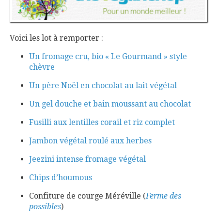
Voici les lot à remporter :
Un fromage cru, bio « Le Gourmand » style
chèvre
Un père Noël en chocolat au lait végétal
Un gel douche et bain moussant au chocolat
Fusilli aux lentilles corail et riz complet
Jambon végétal roulé aux herbes
Jeezini intense fromage végétal
Chips d’houmous
Confiture de courge Méréville (
Ferme des
possibles
)