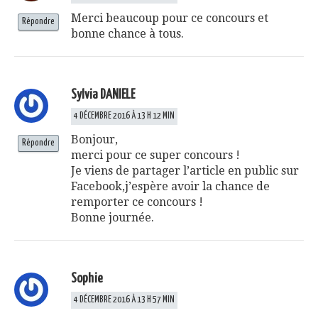
Merci beaucoup pour ce concours et
Répondre
bonne chance à tous.
Sylvia DANIELE
4 DÉCEMBRE 2016 À 13 H 12 MIN
Bonjour,
Répondre
merci pour ce super concours !
Je viens de partager l’article en public sur
Facebook,j’espère avoir la chance de
remporter ce concours !
Bonne journée.
Sophie
4 DÉCEMBRE 2016 À 13 H 57 MIN