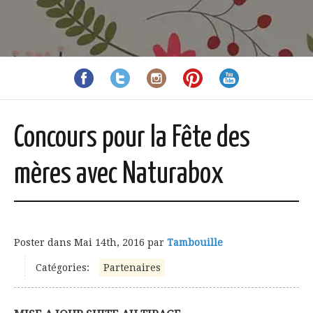
Concours pour la Fête des
mères avec Naturabox
Poster dans
Mai 14th, 2016
par
Tambouille
Catégories:
Partenaires