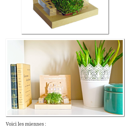
Voici les miennes :