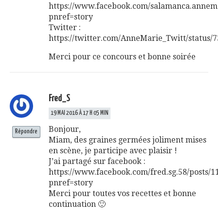
https://www.facebook.com/salamanca.annem
pnref=story
Twitter :
https://twitter.com/AnneMarie_Twitt/status
Merci pour ce concours et bonne soirée
Fred_S
19 MAI 2016 À 17 H 05 MIN
Bonjour,
Répondre
Miam, des graines germées joliment mises
en scène, je participe avec plaisir !
J’ai partagé sur facebook :
https://www.facebook.com/fred.sg.58/posts/
pnref=story
Merci pour toutes vos recettes et bonne
continuation 🙂