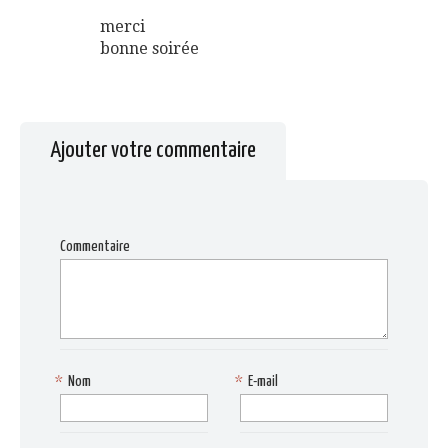
merci
bonne soirée
Ajouter votre commentaire
Commentaire
*
Nom
*
E-mail