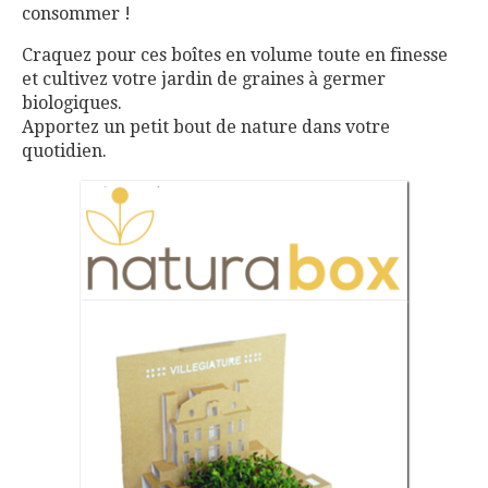
consommer !
Craquez pour ces boîtes en volume toute en finesse
et cultivez votre jardin de graines à germer
biologiques.
Apportez un petit bout de nature dans votre
quotidien.