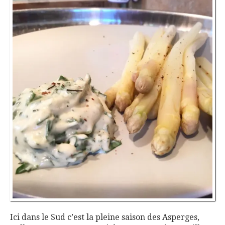
Ici dans le Sud c’est la pleine saison des Asperges,