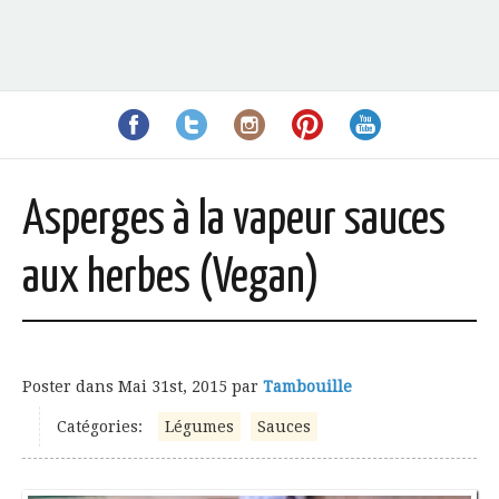
Asperges à la vapeur sauces
aux herbes (Vegan)
Poster dans
Mai 31st, 2015
par
Tambouille
Catégories:
Légumes
Sauces