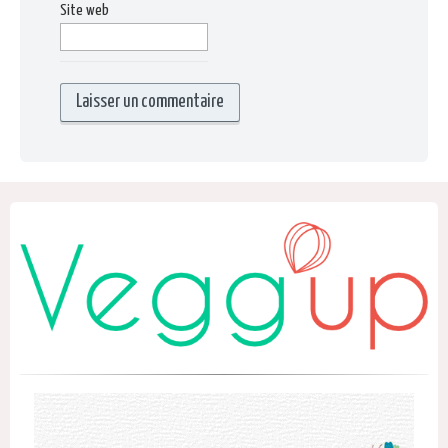
Site web