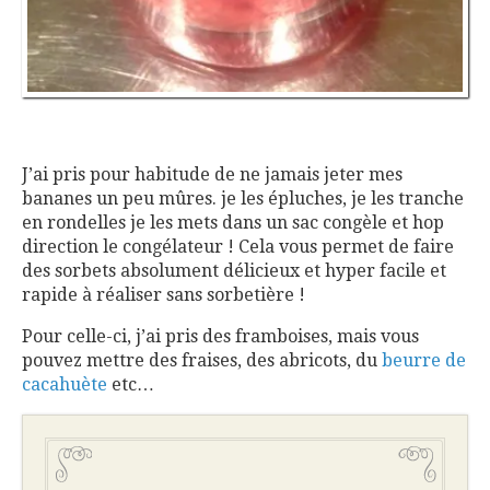
J’ai pris pour habitude de ne jamais jeter mes
bananes un peu mûres. je les épluches, je les tranche
en rondelles je les mets dans un sac congèle et hop
direction le congélateur ! Cela vous permet de faire
des sorbets absolument délicieux et hyper facile et
rapide à réaliser sans sorbetière !
Pour celle-ci, j’ai pris des framboises, mais vous
pouvez mettre des fraises, des abricots, du
beurre de
cacahuète
etc…