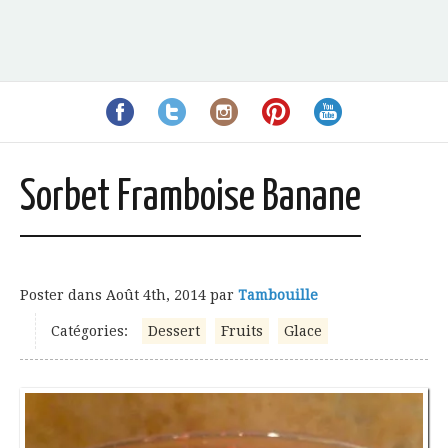
Sorbet Framboise Banane
Poster dans
Août 4th, 2014
par
Tambouille
Catégories:
Dessert
Fruits
Glace