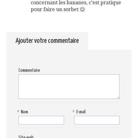
concernant les bananes, c’est pratique
pour faire un sorbet 😉
Ajouter votre commentaire
Commentaire
*
Nom
*
E-mail
Site web