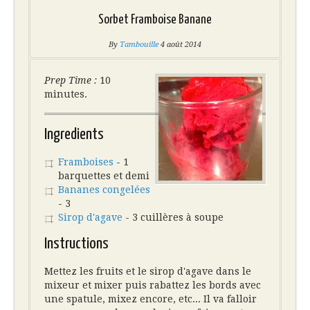
Sorbet Framboise Banane
By
Tambouille
4 août 2014
Prep Time :
10
minutes.
Ingredients
Framboises
- 1
barquettes et demi
Bananes congelées
- 3
Sirop d'agave
- 3 cuillères à soupe
Instructions
Mettez les fruits et le sirop d'agave dans le
mixeur et mixer puis rabattez les bords avec
une spatule, mixez encore, etc... Il va falloir