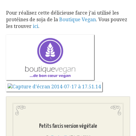
Pour réalisez cette délicieuse farce j’ai utilisé les
protéines de soja de la
Boutique Vegan
. Vous pouvez
les trouver
ici
.
Petits farcis version végétale