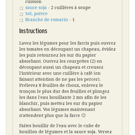
cuisson
sauce soja
- 2 cuillères à soupe
Sel, poivre
Branche de romarin
- 1
Instructions
Lavez les légumes pour les farcis puis ouvrez
les tomates en découpant un chapeau, évidez
les puis retournez les sur du papier
absorbant. Ouvrez les courgettes (2) en
découpant aussi un chapeau et creusez
l'intérieur avec une cuillère à café (en
faisant attention de ne pas les percer).
Prélevez 8 feuilles de choux, enlevez le
tronçon le plus dur des feuilles et plongez
les dans l'eau bouillante 2 mn afin de les
blanchir, puis mettez les sur du papier
absorbant. Vos légumes maintenant
n'attendent plus que la farce 🙂
Faites bouillir de l'eau avec le cube de
bouillon de légumes et la sauce soja. Versez