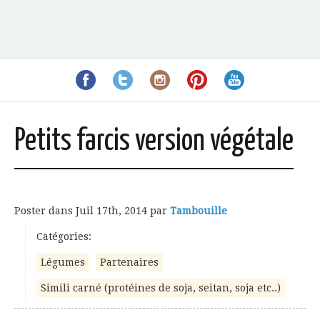
Petits farcis version végétale
Poster dans
Juil 17th, 2014
par
Tambouille
Catégories:
Légumes
Partenaires
Simili carné (protéines de soja, seitan, soja etc..)