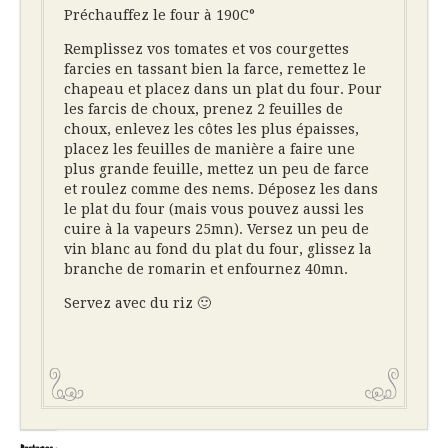
Préchauffez le four à 190C°
Remplissez vos tomates et vos courgettes
farcies en tassant bien la farce, remettez le
chapeau et placez dans un plat du four. Pour
les farcis de choux, prenez 2 feuilles de
choux, enlevez les côtes les plus épaisses,
placez les feuilles de manière a faire une
plus grande feuille, mettez un peu de farce
et roulez comme des nems. Déposez les dans
le plat du four (mais vous pouvez aussi les
cuire à la vapeurs 25mn). Versez un peu de
vin blanc au fond du plat du four, glissez la
branche de romarin et enfournez 40mn.
Servez avec du riz 🙂