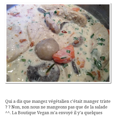
Qui a dis que mangez végétalien c’était manger triste
? ? Non, non nous ne mangeons pas que de la salade
^^. La Boutique Vegan m’a envoyé il y’a quelques