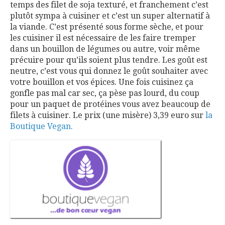
temps des filet de soja texturé, et franchement c’est
plutôt sympa à cuisiner et c’est un super alternatif à
la viande. C’est présenté sous forme sèche, et pour
les cuisiner il est nécessaire de les faire tremper
dans un bouillon de légumes ou autre, voir même
précuire pour qu’ils soient plus tendre. Les goût est
neutre, c’est vous qui donnez le goût souhaiter avec
votre bouillon et vos épices. Une fois cuisinez ça
gonfle pas mal car sec, ça pèse pas lourd, du coup
pour un paquet de protéines vous avez beaucoup de
filets à cuisiner. Le prix (une misère) 3,39 euro sur
la
Boutique Vegan.