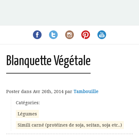
Blanquette Végétale
Poster dans
Avr 26th, 2014
par
Tambouille
Catégories:
Légumes
Simili carné (protéines de soja, seitan, soja etc..)