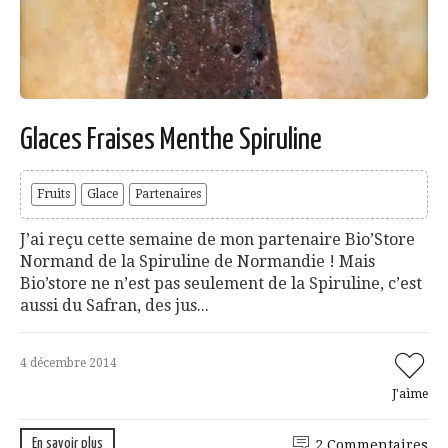
Glaces Fraises Menthe Spiruline
Fruits
Glace
Partenaires
J’ai reçu cette semaine de mon partenaire Bio’Store
Normand de la Spiruline de Normandie ! Mais
Bio’store ne n’est pas seulement de la Spiruline, c’est
aussi du Safran, des jus...
4 décembre 2014
J'aime
En savoir plus
2 Commentaires