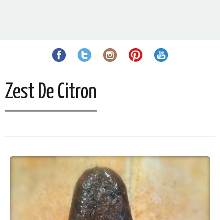
Zest De Citron