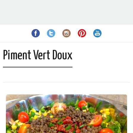
Piment Vert Doux