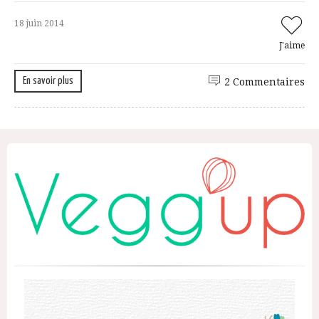
18 juin 2014
J'aime
En savoir plus
2 Commentaires