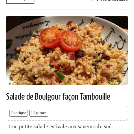
Salade de Boulgour façon Tambouille
Exotique
Légumes
Une petite salade estivale aux saveurs du sud.