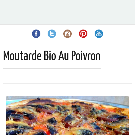
Moutarde Bio Au Poivron