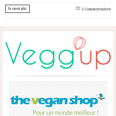
En savoir plus
2 Commentaires