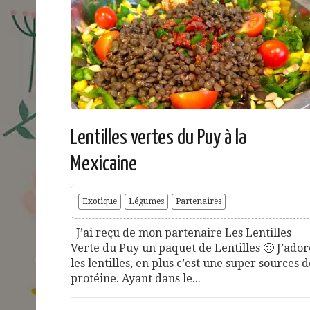
Lentilles vertes du Puy à la
Mexicaine
Exotique
Légumes
Partenaires
J’ai reçu de mon partenaire Les Lentilles
Verte du Puy un paquet de Lentilles 🙂 J’ador
les lentilles, en plus c’est une super sources d
protéine. Ayant dans le...