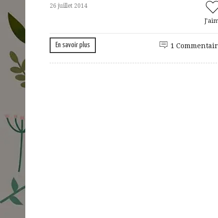
26 juillet 2014
J'ai
En savoir plus
1 Commentair