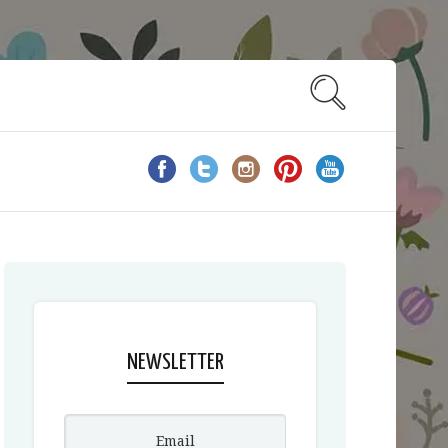
NEWSLETTER