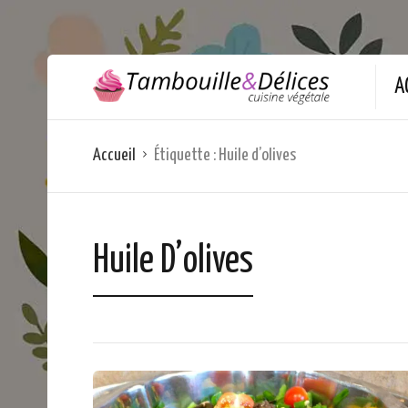
A
Accueil
Étiquette :
Huile d’olives
Huile D’olives