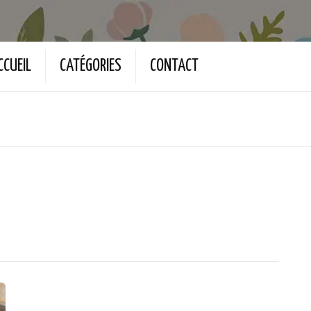
CCUEIL
CATÉGORIES
CONTACT