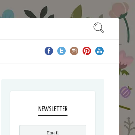
NEWSLETTER