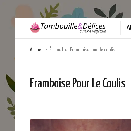
A
Accueil
Étiquette :
Framboise pour le coulis
Framboise Pour Le Coulis