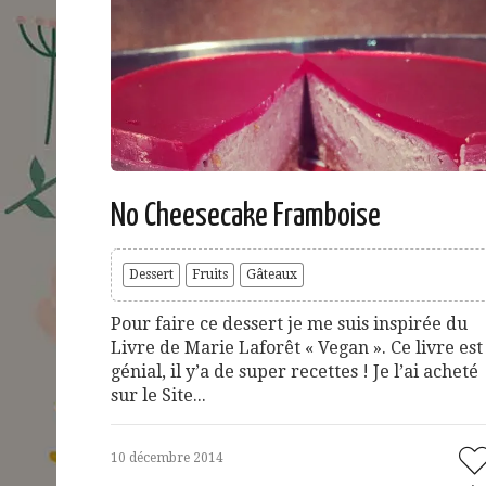
No Cheesecake Framboise
Dessert
Fruits
Gâteaux
Pour faire ce dessert je me suis inspirée du
Livre de Marie Laforêt « Vegan ». Ce livre est
génial, il y’a de super recettes ! Je l’ai acheté
sur le Site...
10 décembre 2014