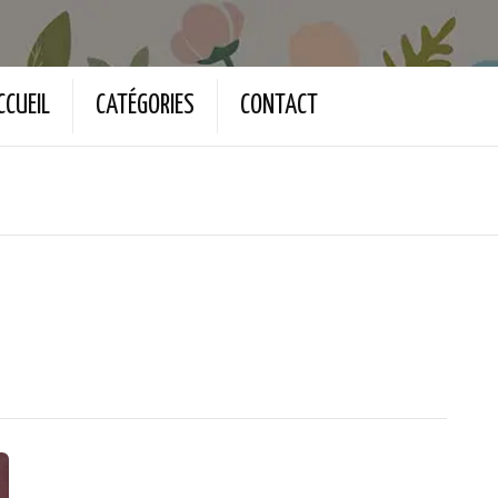
CCUEIL
CATÉGORIES
CONTACT