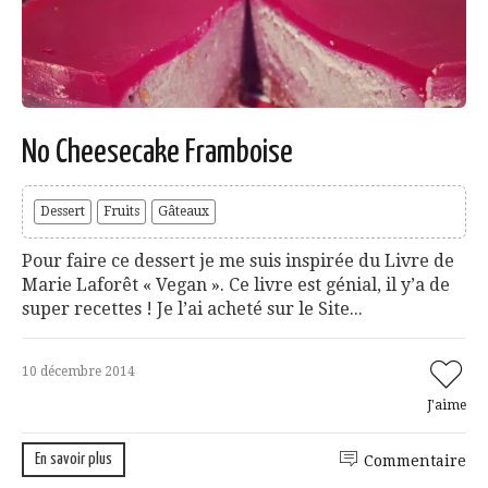
No Cheesecake Framboise
Dessert
Fruits
Gâteaux
Pour faire ce dessert je me suis inspirée du Livre de
Marie Laforêt « Vegan ». Ce livre est génial, il y’a de
super recettes ! Je l’ai acheté sur le Site...
10 décembre 2014
J'aime
En savoir plus
Commentaire