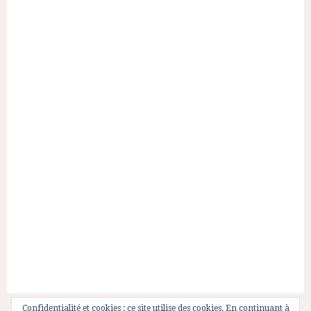
Confidentialité et cookies : ce site utilise des cookies. En continuant à