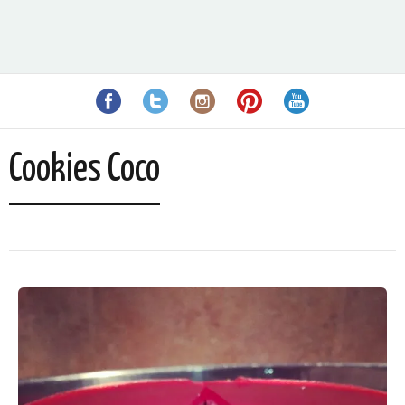
Cookies Coco