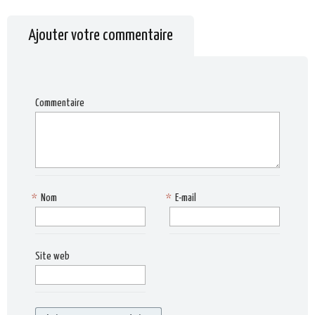
Ajouter votre commentaire
Commentaire
*
Nom
*
E-mail
Site web