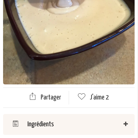
Partager
J'aime
2
Ingrédients