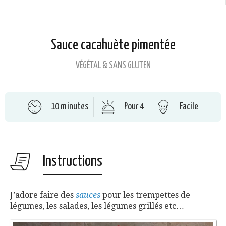
Sauce cacahuète pimentée
VÉGÉTAL & SANS GLUTEN
10 minutes
Pour 4
Facile
Instructions
J’adore faire des
sauces
pour les trempettes de
légumes, les salades, les légumes grillés etc…