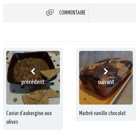
COMMENTAIRE
précédent
suivant
Caviar d’aubergine aux
Marbré vanille chocolat
olives