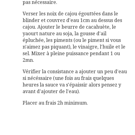
pas nécessaire.
Verser les noix de cajou égouttées dans le
blinder et couvrez d'eau 1cm au dessus des
cajou. Ajouter le beurre de cacahuète, le
yaourt nature au soja, la gousse d'ail
épluchée, les piments (ou le piment si vous
n'aimez pas piquant), le vinaigre, l'huile et le
sel. Mixer à pleine puissance pendant 1 ou
2mn.
Vérifier la consistance a ajouter un peu d'eau
si nécéssaire (une fois au frais quelques
heures la sauce va s'épaissir alors pensez y
avant d'ajouter de l'eau).
Placer au frais 2h minimum.