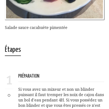
Salade sauce cacahuète pimentée
Étapes
1
PRÉPARATION
Si vous avez un mixeur et non un blinder
puissant il faut tremper les noix de cajou dans
un bol d'eau pendant 4H. Si vous possédez un
bon blinder et que vous êtes pressés ce n'est