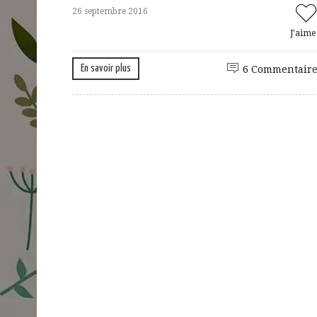
26 septembre 2016
J'aim
En savoir plus
6 Commentaire