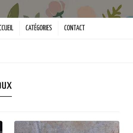
CCUEIL
CATÉGORIES
CONTACT
aux