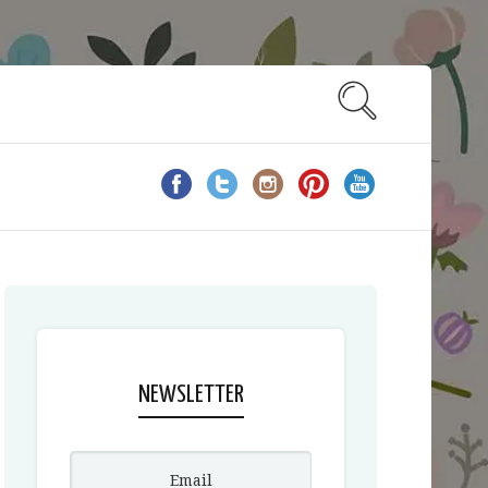
NEWSLETTER