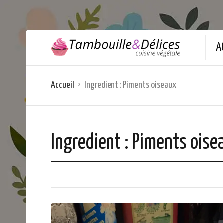
A
Accueil
Ingredient :
Piments oiseaux
Ingredient :
Piments oise