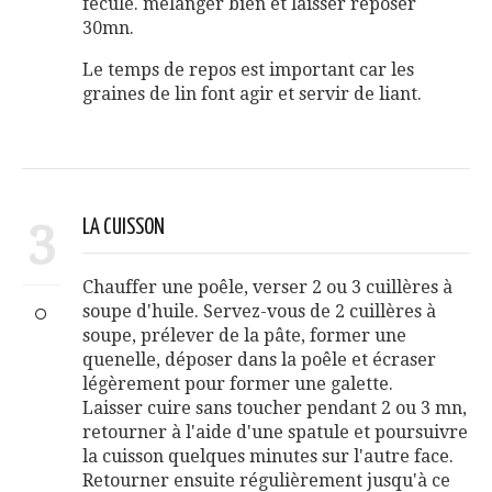
fécule. mélanger bien et laisser reposer
30mn.
Le temps de repos est important car les
graines de lin font agir et servir de liant.
3
LA CUISSON
Chauffer une poêle, verser 2 ou 3 cuillères à
soupe d'huile. Servez-vous de 2 cuillères à
soupe, prélever de la pâte, former une
quenelle, déposer dans la poêle et écraser
légèrement pour former une galette.
Laisser cuire sans toucher pendant 2 ou 3 mn,
retourner à l'aide d'une spatule et poursuivre
la cuisson quelques minutes sur l'autre face.
Retourner ensuite régulièrement jusqu'à ce