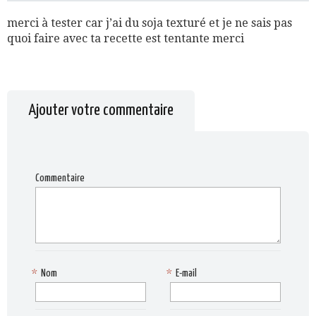
merci à tester car j’ai du soja texturé et je ne sais pas
quoi faire avec ta recette est tentante merci
Ajouter votre commentaire
Commentaire
*
Nom
*
E-mail