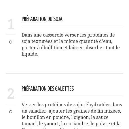
1
PRÉPARATION DU SOJA
Dans une casserole verser les protéines de
soja texturées et la même quantité d'eau,
porter à ébullition et laisser absorber tout le
liquide.
2
PRÉPARATION DES GALETTES
Verser les protéines de soja réhydratées dans
un saladier, ajouter les graines de lin mixées,
le bouillon en poudre, l'oignon, la sauce
tamari, le yaourt, la coriandre, le poivre et la