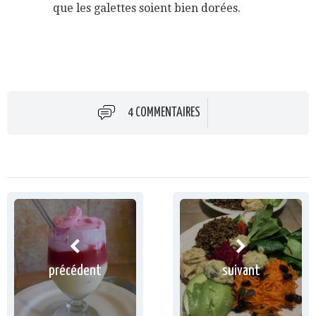
que les galettes soient bien dorées.
4 COMMENTAIRES
précédent
suivant