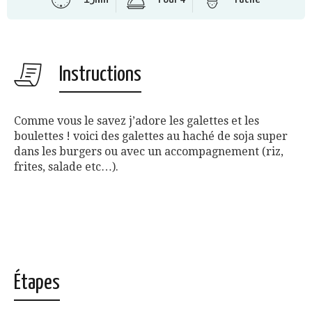
Instructions
Comme vous le savez j’adore les galettes et les
boulettes ! voici des galettes au haché de soja super
dans les burgers ou avec un accompagnement (riz,
frites, salade etc…).
Étapes