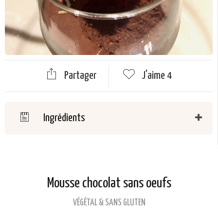
Partager
J'aime
4
Ingrédients
Mousse chocolat sans oeufs
VÉGÉTAL & SANS GLUTEN