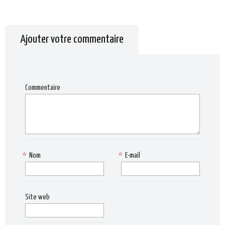
Ajouter votre commentaire
Commentaire
*
Nom
*
E-mail
Site web