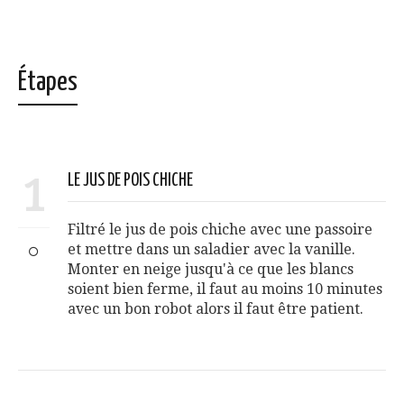
Étapes
1
LE JUS DE POIS CHICHE
Filtré le jus de pois chiche avec une passoire
et mettre dans un saladier avec la vanille.
Monter en neige jusqu'à ce que les blancs
soient bien ferme, il faut au moins 10 minutes
avec un bon robot alors il faut être patient.