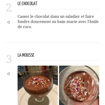
2
LE CHOCOLAT
Casser le chocolat dans un saladier et faire
fondre doucement au bain-marie avec l'huile
de coco.
3
LA MOUSSE