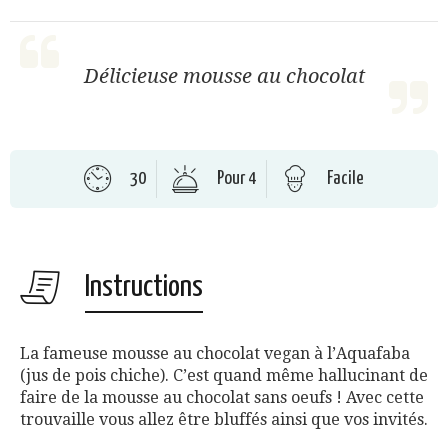
Délicieuse mousse au chocolat
30
Pour 4
Facile
Instructions
La fameuse mousse au chocolat vegan à l’Aquafaba
(jus de pois chiche). C’est quand même hallucinant de
faire de la mousse au chocolat sans oeufs ! Avec cette
trouvaille vous allez être bluffés ainsi que vos invités.