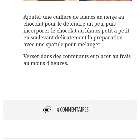
Ajouter une cuillère de blancs en neige au
chocolat pour le détendre un peu, puis
incorporer le chocolat au blancs petit à petit
en soulevant délicatement la préparation
avec une spatule pour mélanger.
Verser dans des contenants et placer au frais
au moins 4 heures.
9 COMMENTAIRES