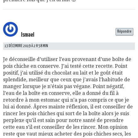
Répondre
Ismael
13 DÉCEMBRE 2019 À 2 H 58 MIN
Je déconseille d’utiliser l’eau provenant d’une boîte de
pois chiche en conserve. J’ai testé cette recette. Point
positif, j’ai utilisé du chocolat au lait et le goût était
splendide, meilleur que ceux que j’avais l’habitude de
manger lorsque je n’étais pas végane. Point négatif,
l’eau de la boîte en conserve, elle a donné du fil à
retordre à mon estomac qui n’a pas compris ce que je
lui ai donné. Âpres mainte réflexion, il est conseiller de
rincer les pois chiches qui sort de la boîte alors je suis
perplexe qu’il est sain pour notre santé de prendre
cette eau s’il est conseiller de les rincer. Mon opinion
reste que vaut mieux acheter des pois chiches secs, les