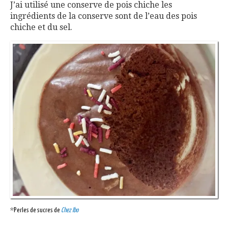
J’ai utilisé une conserve de pois chiche les
ingrédients de la conserve sont de l’eau des pois
chiche et du sel.
*Perles de sucres de
Chez Ibo