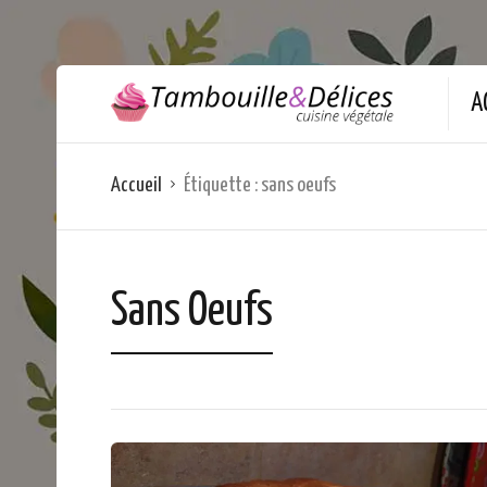
A
Accueil
Étiquette :
sans oeufs
Sans Oeufs