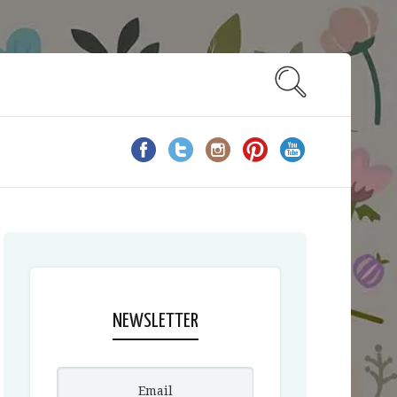
NEWSLETTER