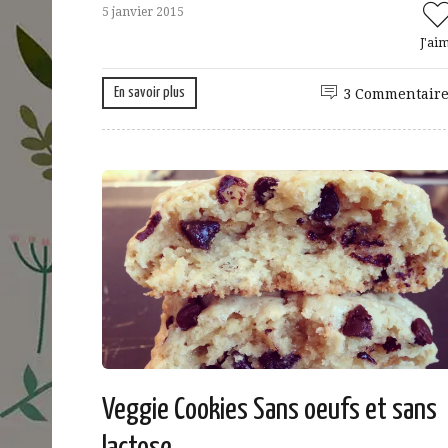
5 janvier 2015
J'ai
En savoir plus
3 Commentaire
Veggie Cookies Sans oeufs et sans
lactose