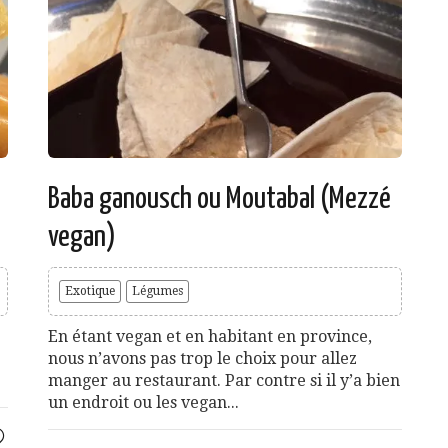
Baba ganousch ou Moutabal (Mezzé
vegan)
Exotique
Légumes
En étant vegan et en habitant en province,
nous n’avons pas trop le choix pour allez
manger au restaurant. Par contre si il y’a bien
un endroit ou les vegan...