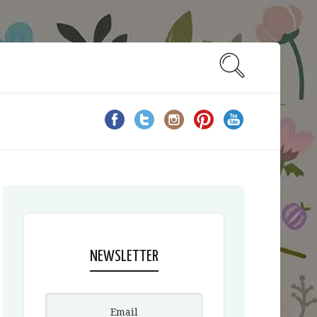
NEWSLETTER