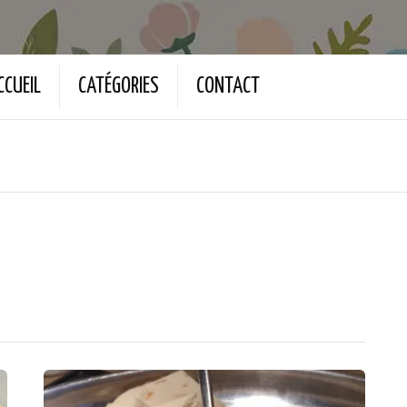
CCUEIL
CATÉGORIES
CONTACT