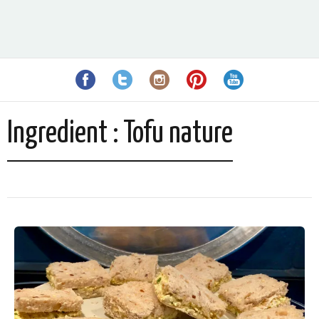
Ingredient :
Tofu nature