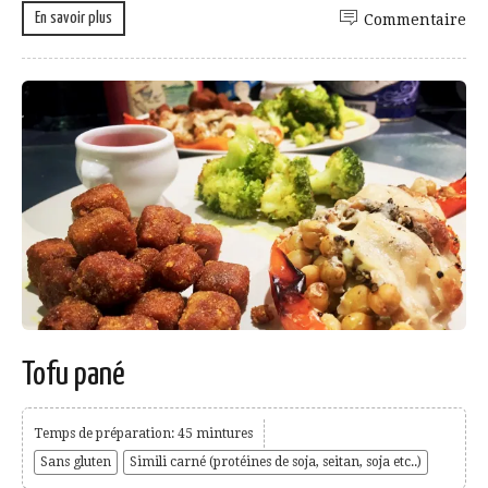
En savoir plus
Commentaire
Tofu pané
Temps de préparation: 45 mintures
Sans gluten
Simili carné (protéines de soja, seitan, soja etc..)