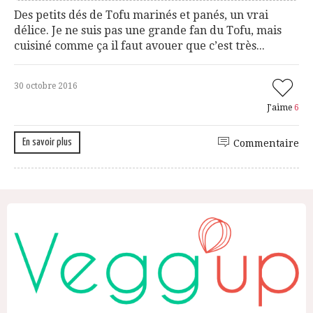
Des petits dés de Tofu marinés et panés, un vrai
délice. Je ne suis pas une grande fan du Tofu, mais
cuisiné comme ça il faut avouer que c’est très...
30 octobre 2016
J'aime
6
En savoir plus
Commentaire