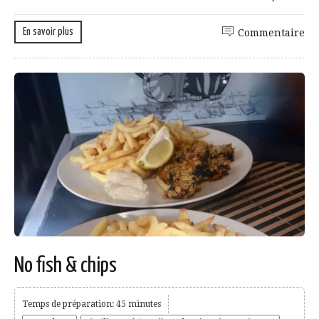
En savoir plus
Commentaire
No fish & chips
Temps de préparation: 45 minutes