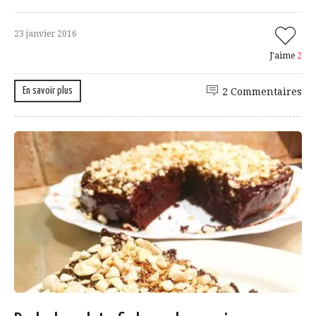
23 janvier 2016
J'aime
2
En savoir plus
2 Commentaires