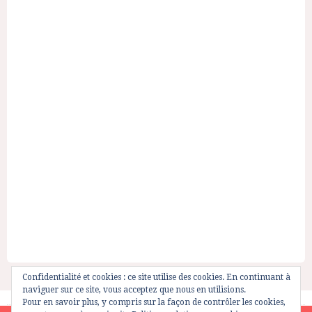
Confidentialité et cookies : ce site utilise des cookies. En continuant à
naviguer sur ce site, vous acceptez que nous en utilisions.
Pour en savoir plus, y compris sur la façon de contrôler les cookies,