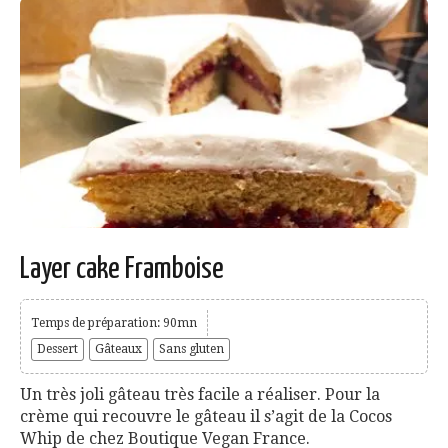
Layer cake Framboise
Temps de préparation: 90mn
Dessert
Gâteaux
Sans gluten
Un très joli gâteau très facile a réaliser. Pour la
crème qui recouvre le gâteau il s’agit de la Cocos
Whip de chez Boutique Vegan France.