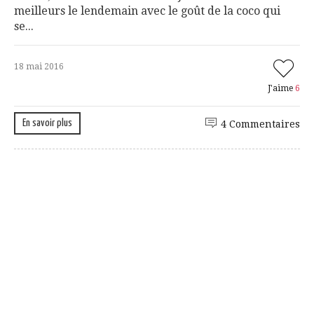
meilleurs le lendemain avec le goût de la coco qui
se...
18 mai 2016
J'aime
6
En savoir plus
4 Commentaires