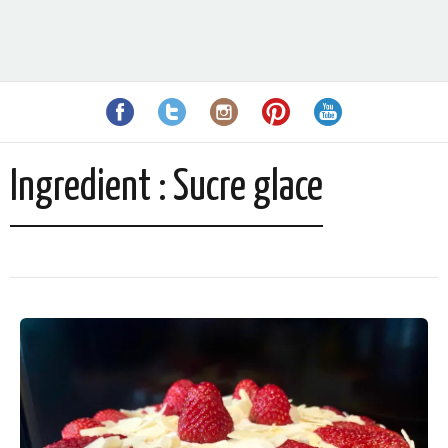
Ingredient :
Sucre glace