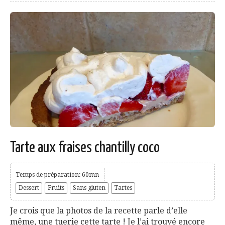
Tarte aux fraises chantilly coco
Temps de préparation: 60mn
Dessert
Fruits
Sans gluten
Tartes
Je crois que la photos de la recette parle d’elle
même, une tuerie cette tarte ! Je l’ai trouvé encore