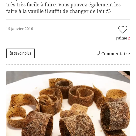
très très facile à faire. Vous pouvez également les
faire à la vanille il suffit de changer de lait 🙂
19 janvier 2016
J'aime
2
En savoir plus
Commentaire