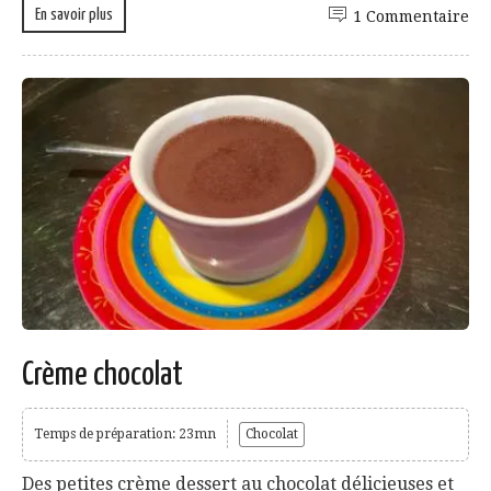
En savoir plus
1 Commentaire
Crème chocolat
Temps de préparation: 23mn
Chocolat
Des petites crème dessert au chocolat délicieuses et