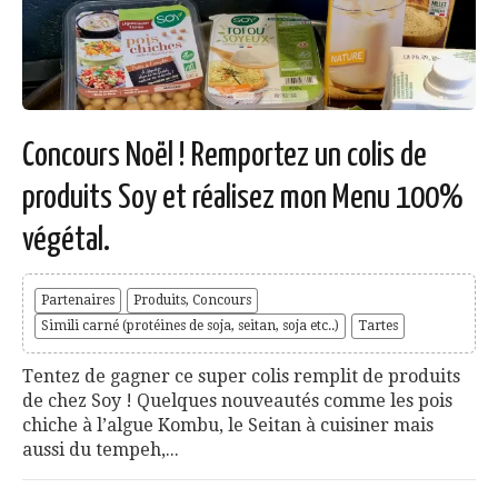
Concours Noël ! Remportez un colis de
produits Soy et réalisez mon Menu 100%
végétal.
Partenaires
Produits, Concours
Simili carné (protéines de soja, seitan, soja etc..)
Tartes
Tentez de gagner ce super colis remplit de produits
de chez Soy ! Quelques nouveautés comme les pois
chiche à l’algue Kombu, le Seitan à cuisiner mais
aussi du tempeh,...