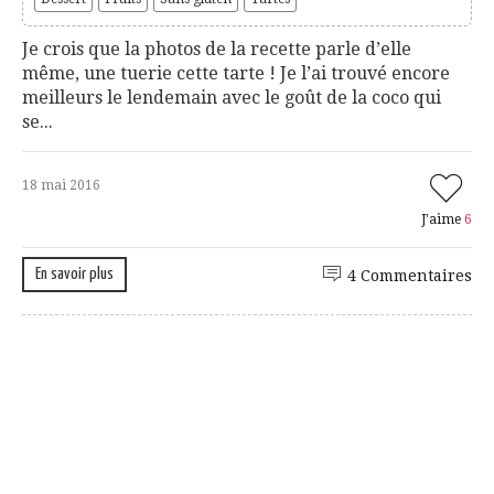
Je crois que la photos de la recette parle d’elle
même, une tuerie cette tarte ! Je l’ai trouvé encore
meilleurs le lendemain avec le goût de la coco qui
se...
18 mai 2016
J'aime
6
En savoir plus
4 Commentaires