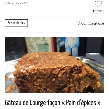
6 décembre 2019
J'aime
2
En savoir plus
Commentaire
Gâteau de Courge façon « Pain d’épices »