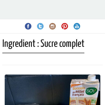
Ingredient :
Sucre complet