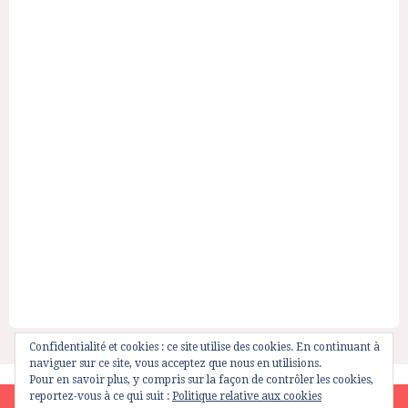
Confidentialité et cookies : ce site utilise des cookies. En continuant à
naviguer sur ce site, vous acceptez que nous en utilisions.
Pour en savoir plus, y compris sur la façon de contrôler les cookies,
reportez-vous à ce qui suit :
Politique relative aux cookies