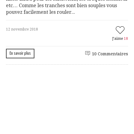
etc… Comme les tranches sont bien souples vous
pouvez facilement les rouler...
12 novembre 2018
J'aime
18
En savoir plus
10 Commentaires