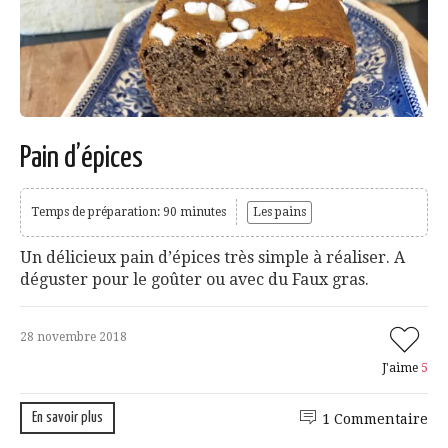
Pain d’épices
Temps de préparation: 90 minutes
Les pains
Un délicieux pain d’épices très simple à réaliser. A
déguster pour le goûter ou avec du Faux gras.
28 novembre 2018
J'aime
5
En savoir plus
1 Commentaire