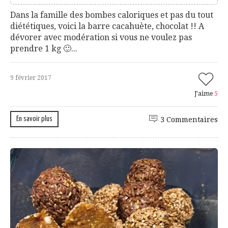
Dans la famille des bombes caloriques et pas du tout
diététiques, voici la barre cacahuète, chocolat !! A
dévorer avec modération si vous ne voulez pas
prendre 1 kg 🙂...
9 février 2017
J'aime
5
En savoir plus
3 Commentaires