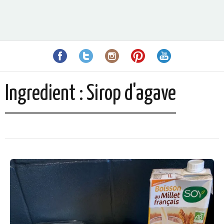
Ingredient :
Sirop d'agave