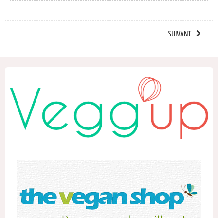
SUIVANT