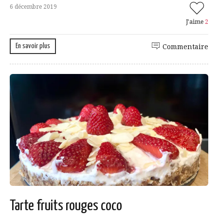
6 décembre 2019
J'aime
2
En savoir plus
Commentaire
Tarte fruits rouges coco