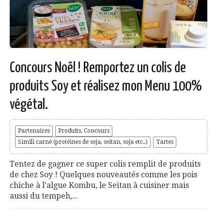
Concours Noël ! Remportez un colis de
produits Soy et réalisez mon Menu 100%
végétal.
Partenaires
Produits, Concours
Simili carné (protéines de soja, seitan, soja etc..)
Tartes
Tentez de gagner ce super colis remplit de produits
de chez Soy ! Quelques nouveautés comme les pois
chiche à l’algue Kombu, le Seitan à cuisiner mais
aussi du tempeh,...