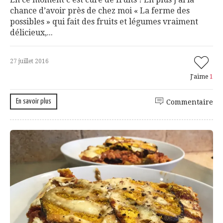
chance d’avoir près de chez moi « La ferme des
possibles » qui fait des fruits et légumes vraiment
délicieux,...
27 juillet 2016
J'aime
1
En savoir plus
Commentaire