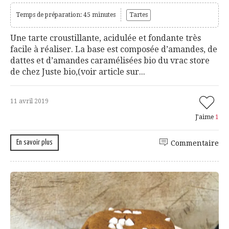
Temps de préparation: 45 minutes
Tartes
Une tarte croustillante, acidulée et fondante très
facile à réaliser. La base est composée d’amandes, de
dattes et d’amandes caramélisées bio du vrac store
de chez Juste bio,(voir article sur...
11 avril 2019
J'aime
1
En savoir plus
Commentaire