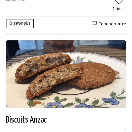
J'aime
1
En savoir plus
Commentaire
Biscuits Anzac