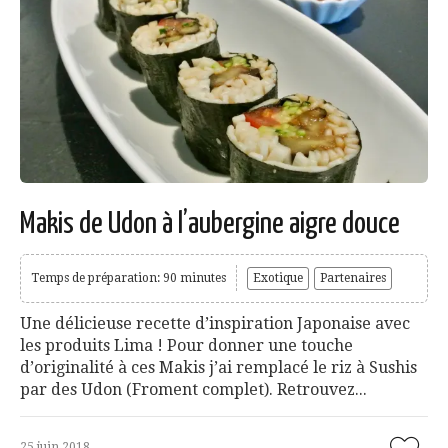
Makis de Udon à l’aubergine aigre douce
Temps de préparation: 90 minutes
Exotique
Partenaires
Une délicieuse recette d’inspiration Japonaise avec
les produits Lima ! Pour donner une touche
d’originalité à ces Makis j’ai remplacé le riz à Sushis
par des Udon (Froment complet). Retrouvez...
25 juin 2018