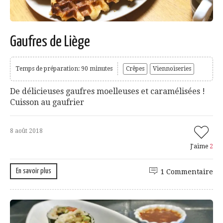
Gaufres de Liège
Temps de préparation: 90 minutes
Crêpes
Viennoiseries
De délicieuses gaufres moelleuses et caramélisées !
Cuisson au gaufrier
8 août 2018
J'aime
2
En savoir plus
1 Commentaire