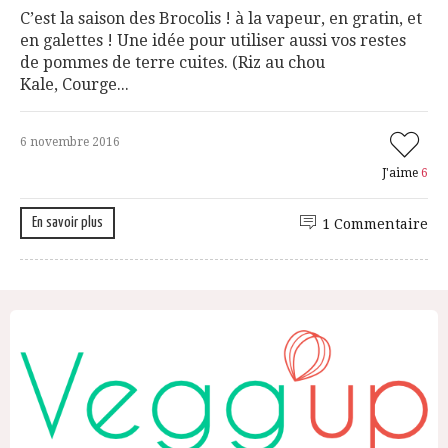
C’est la saison des Brocolis ! à la vapeur, en gratin, et
en galettes ! Une idée pour utiliser aussi vos restes
de pommes de terre cuites. (Riz au chou
Kale, Courge...
6 novembre 2016
J'aime
6
En savoir plus
1 Commentaire