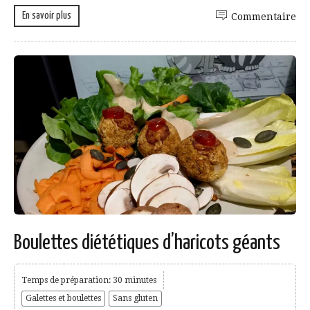
En savoir plus
Commentaire
Boulettes diététiques d’haricots géants
Temps de préparation: 30 minutes
Galettes et boulettes
Sans gluten