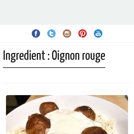
Ingredient :
Oignon rouge