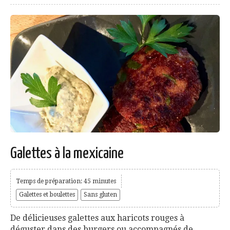
Galettes à la mexicaine
Temps de préparation: 45 minutes
Galettes et boulettes
Sans gluten
De délicieuses galettes aux haricots rouges à
déguster dans des burgers ou accompagnés de