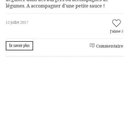
légumes. A accompagner d’une petite sauce !
12 juillet 2017
J'aime
5
En savoir plus
Commentaire