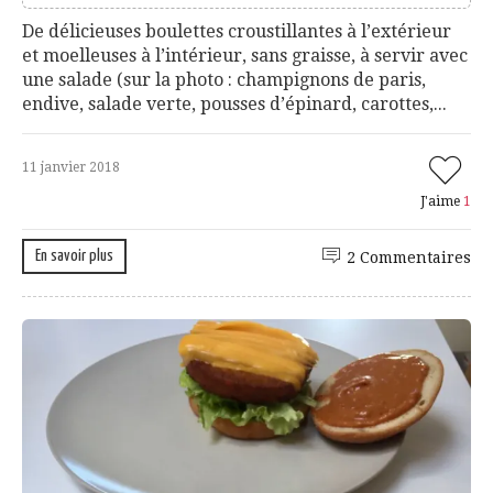
De délicieuses boulettes croustillantes à l’extérieur
et moelleuses à l’intérieur, sans graisse, à servir avec
une salade (sur la photo : champignons de paris,
endive, salade verte, pousses d’épinard, carottes,...
11 janvier 2018
J'aime
1
En savoir plus
2 Commentaires