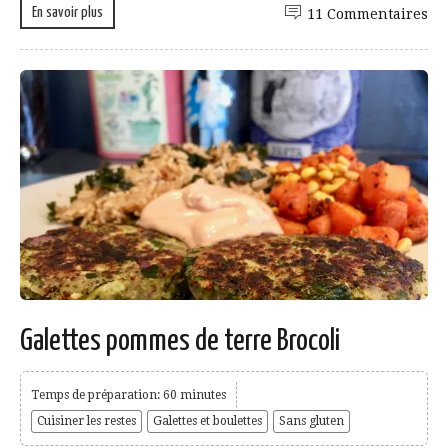
En savoir plus
11 Commentaires
Galettes pommes de terre Brocoli
Temps de préparation: 60 minutes
Cuisiner les restes
Galettes et boulettes
Sans gluten