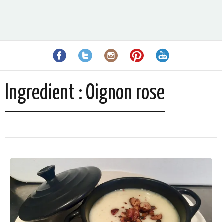
Ingredient :
Oignon rose