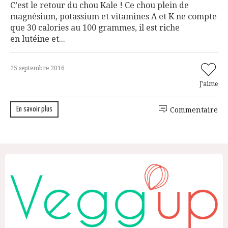
C’est le retour du chou Kale ! Ce chou plein de
magnésium, potassium et vitamines A et K ne compte
que 30 calories au 100 grammes, il est riche
en lutéine et...
25 septembre 2016
J'aime
En savoir plus
Commentaire