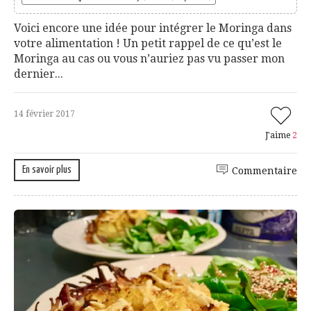
Voici encore une idée pour intégrer le Moringa dans
votre alimentation ! Un petit rappel de ce qu’est le
Moringa au cas ou vous n’auriez pas vu passer mon
dernier...
14 février 2017
J'aime
2
En savoir plus
Commentaire