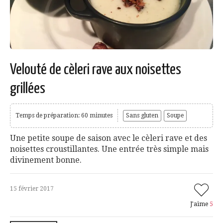
Velouté de cèleri rave aux noisettes
grillées
Temps de préparation: 60 minutes
Sans gluten
Soupe
Une petite soupe de saison avec le cèleri rave et des
noisettes croustillantes. Une entrée très simple mais
divinement bonne.
15 février 2017
J'aime
5