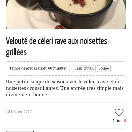
Velouté de cèleri rave aux noisettes
grillées
Temps de préparation: 60 minutes
Sans gluten
Soupe
Une petite soupe de saison avec le cèleri rave et des
noisettes croustillantes. Une entrée très simple mais
divinement bonne.
15 février 2017
J'aime
5