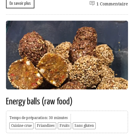
En savoir plus
1 Commentaire
Energy balls (raw food)
Temps de préparation: 30 minutes
Cuisine crue
Friandises
Fruits
Sans gluten