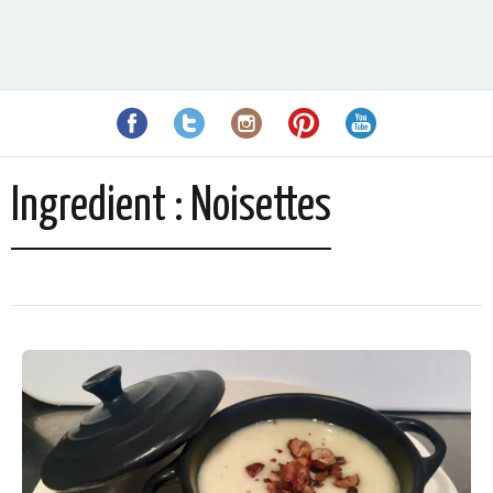
Ingredient :
Noisettes