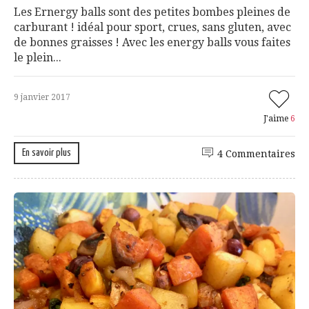
Les Ernergy balls sont des petites bombes pleines de
carburant ! idéal pour sport, crues, sans gluten, avec
de bonnes graisses ! Avec les energy balls vous faites
le plein...
9 janvier 2017
J'aime
6
En savoir plus
4 Commentaires