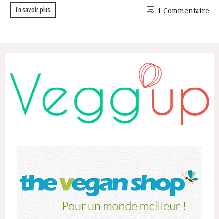
En savoir plus
1 Commentaire