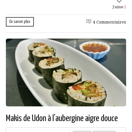
J'aime
2
En savoir plus
4 Commentaires
Makis de Udon à l’aubergine aigre douce