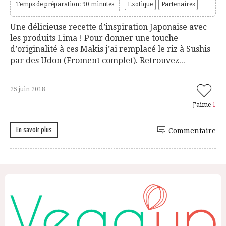
Temps de préparation: 90 minutes
Exotique
Partenaires
Une délicieuse recette d’inspiration Japonaise avec
les produits Lima ! Pour donner une touche
d’originalité à ces Makis j’ai remplacé le riz à Sushis
par des Udon (Froment complet). Retrouvez...
25 juin 2018
J'aime
1
En savoir plus
Commentaire