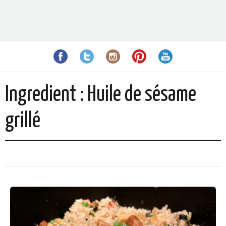
Ingredient :
Huile de sésame
grillé