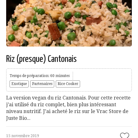
Riz (presque) Cantonais
Temps de préparation: 60 minutes
Exotique
Partenaires
Rice Cooker
La version vegan du riz Cantonais. Pour cette recette
j’ai utilisé du riz complet, bien plus intéressant
niveau nutritif. J’ai acheté le riz sur le Vrac Store de
Juste Bio...
15 novembre 2019