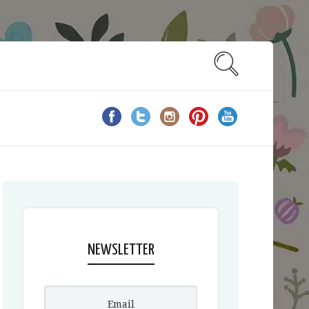
NEWSLETTER