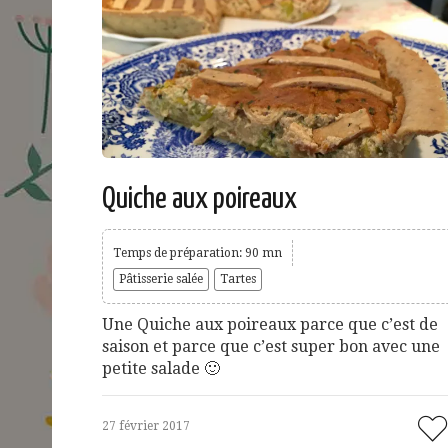
Quiche aux poireaux
Temps de préparation: 90 mn
Pâtisserie salée
Tartes
Une Quiche aux poireaux parce que c’est de
saison et parce que c’est super bon avec une
petite salade 🙂
27 février 2017