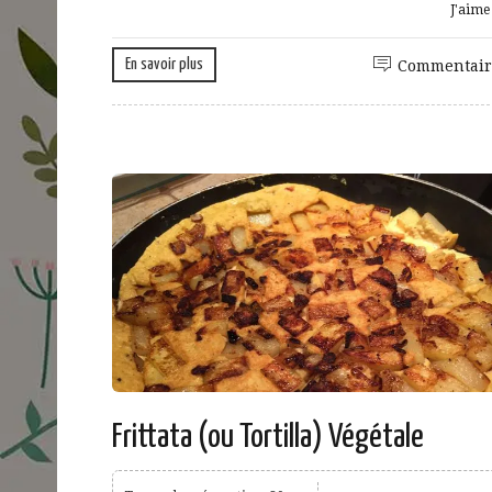
J'aim
En savoir plus
Commentair
Frittata (ou Tortilla) Végétale