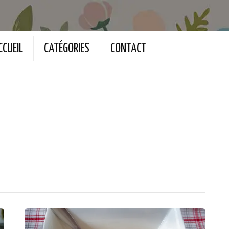
CCUEIL
CATÉGORIES
CONTACT