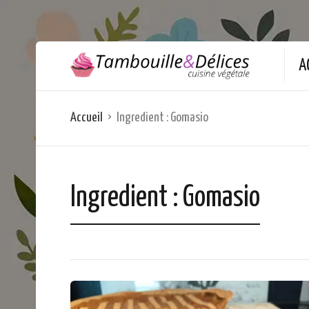
A
Accueil
Ingredient :
Gomasio
Ingredient :
Gomasio