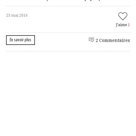
23 mai 2016
J'aime
1
En savoir plus
2 Commentaires