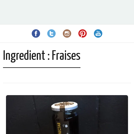
Ingredient :
Fraises