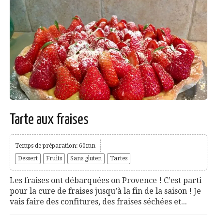
Tarte aux fraises
Temps de préparation: 60mn
Dessert
Fruits
Sans gluten
Tartes
Les fraises ont débarquées on Provence ! C’est parti
pour la cure de fraises jusqu’à la fin de la saison ! Je
vais faire des confitures, des fraises séchées et...