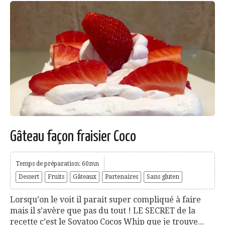
Gâteau façon fraisier Coco
Temps de préparation: 60mn
Dessert
Fruits
Gâteaux
Partenaires
Sans gluten
Lorsqu’on le voit il parait super compliqué à faire
mais il s’avère que pas du tout ! LE SECRET de la
recette c’est le Soyatoo Cocos Whip que je trouve...