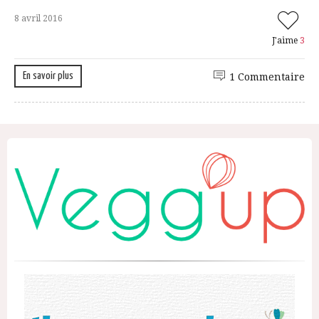
8 avril 2016
J'aime
3
En savoir plus
1 Commentaire