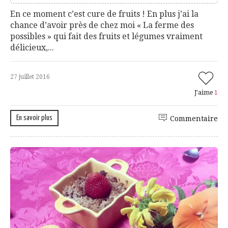
En ce moment c’est cure de fruits ! En plus j’ai la
chance d’avoir près de chez moi « La ferme des
possibles » qui fait des fruits et légumes vraiment
délicieux,...
27 juillet 2016
J'aime
1
En savoir plus
Commentaire