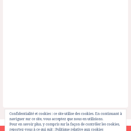
Confidentialité et cookies : ce site utilise des cookies. En continuant à
naviguer sur ce site, vous acceptez que nous en utilisions.
Pour en savoir plus, y compris sur la façon de contrôler les cookies,
reportez-vous à ce qui suit :
Politique relative aux cookies