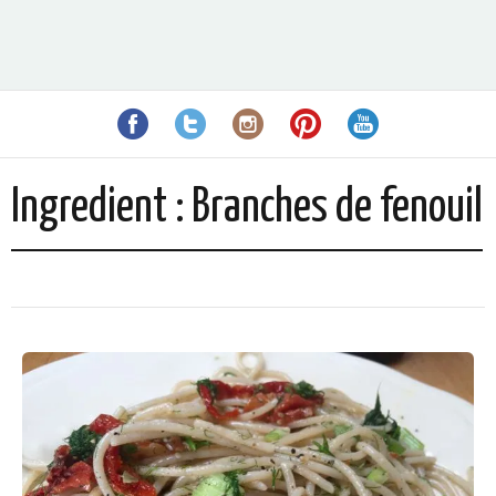
Ingredient :
Branches de fenouil