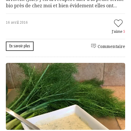
bio près de chez moi et bien évidement elles ont...
16 avril 2016
J'aime
5
En savoir plus
Commentaire