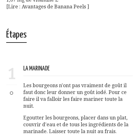
[Lire : Avantages de Banana Peels ]
Étapes
1
LA MARINADE
Les bourgeons n'ont pas vraiment de goût il
faut donc leur donner un goût iodé. Pour ce
faire il va falloir les faire mariner toute la
nuit.
Egoutter les bourgeons, placer dans un plat,
couvrir d'eau et de tous les ingrédients de la
marinade. Laisser toute la nuit au frais.