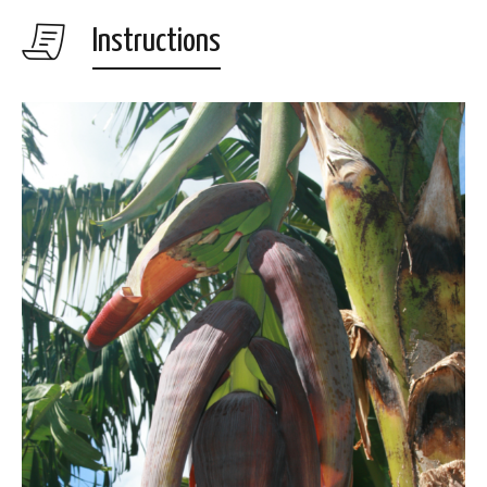
Instructions