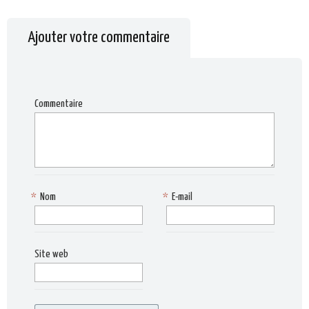
Ajouter votre commentaire
Commentaire
*
Nom
*
E-mail
Site web