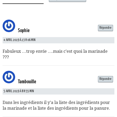
Répondre
Sophie
4 AVRIL 2019 À 23 H 06 MIN
Fabuleux …trop envie ….mais c’est quoi la marinade
???
Répondre
Tambouille
5 AVRIL 2019 À 8 H 55 MIN
Dans les ingrédients il y’a la liste des ingrédients pour
la marinade et la liste des ingrédients pour la panure.