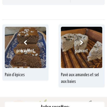
précédent
suivant
Pain d’épices
Pavé aux amandes et sel
aux baies