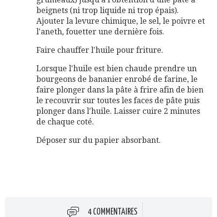
beignets (ni trop liquide ni trop épais).
Ajouter la levure chimique, le sel, le poivre et
l'aneth, fouetter une dernière fois.
Faire chauffer l'huile pour friture.
Lorsque l'huile est bien chaude prendre un
bourgeons de bananier enrobé de farine, le
faire plonger dans la pâte à frire afin de bien
le recouvrir sur toutes les faces de pâte puis
plonger dans l'huile. Laisser cuire 2 minutes
de chaque coté.
Déposer sur du papier absorbant.
4 COMMENTAIRES