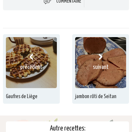
COMMENTAIRE
précédent
suivant
Gaufres de Liège
jambon rôti de Seitan
Autre recettes: