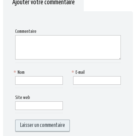
Ajouter votre commentaire
Commentaire
*
Nom
*
E-mail
Site web