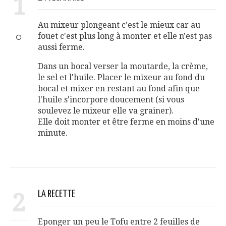
1
Au mixeur plongeant c'est le mieux car au
fouet c'est plus long à monter et elle n'est pas
aussi ferme.
Dans un bocal verser la moutarde, la crème,
le sel et l'huile. Placer le mixeur au fond du
bocal et mixer en restant au fond afin que
l'huile s'incorpore doucement (si vous
soulevez le mixeur elle va grainer).
Elle doit monter et être ferme en moins d'une
minute.
2
LA RECETTE
Eponger un peu le Tofu entre 2 feuilles de