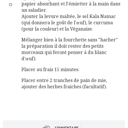
papier absorbant et l'émietter à la main dans
un saladier.
Ajouter la levure maltée, le sel Kala Namac
(qui donnera le goût de l'œuf), le curcuma
(pour la couleur) et la Véganaise.
Mélanger bien à la fourchette sans "hacher"
la préparation il doit rester des petits
morceaux qui feront penser à du blanc
d'œuf).
Placer au frais 15 minutes.
Placer entre 2 tranches de pain de mie,
ajouter des herbes fraiches (facultatif).