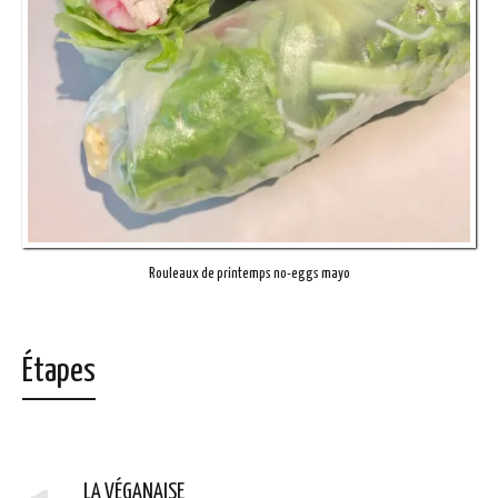
Rouleaux de printemps no-eggs mayo
Étapes
LA VÉGANAISE