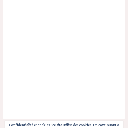
Confidentialité et cookies : ce site utilise des cookies. En continuant à