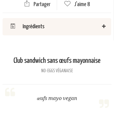
Partager
J'aime
8
Ingrédients
Club sandwich sans œufs mayonnaise
NO-EGGS VÉGANAISE
œufs mayo vegan