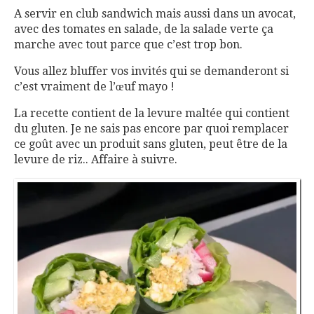
A servir en club sandwich mais aussi dans un avocat,
avec des tomates en salade, de la salade verte ça
marche avec tout parce que c’est trop bon.
Vous allez bluffer vos invités qui se demanderont si
c’est vraiment de l’œuf mayo !
La recette contient de la levure maltée qui contient
du gluten. Je ne sais pas encore par quoi remplacer
ce goût avec un produit sans gluten, peut être de la
levure de riz.. Affaire à suivre.