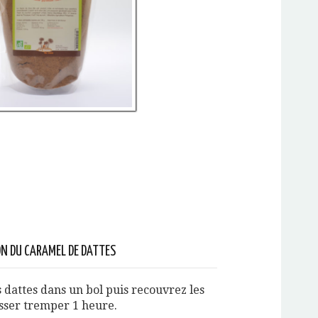
N DU CARAMEL DE DATTES
 dattes dans un bol puis recouvrez les
isser tremper 1 heure.