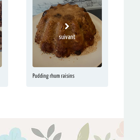
suivant
Pudding rhum raisins