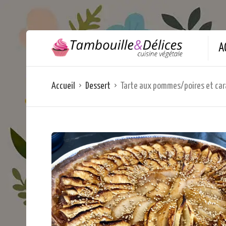
A
Accueil
Dessert
Tarte aux pommes/poires et car