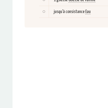
jusqu'à consistance
Eau