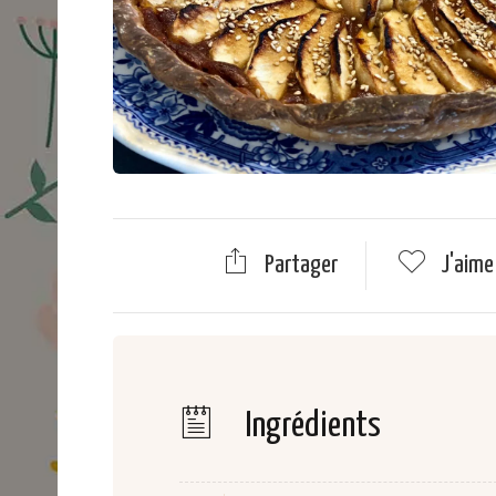
Partager
J'aim
Ingrédients