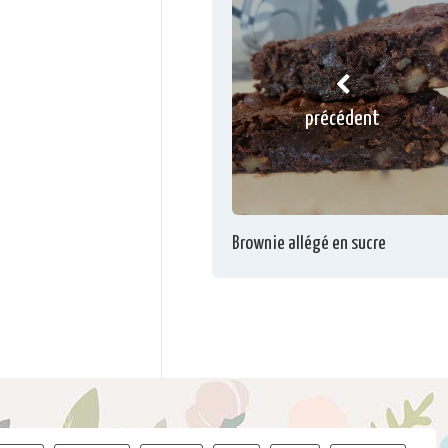
précédent
Brownie allégé en sucre