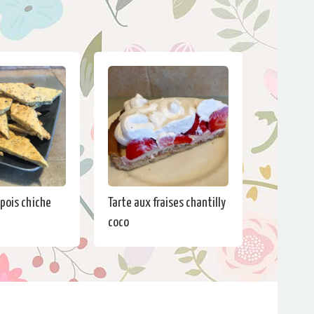
 pois chiche
Tarte aux fraises chantilly
coco