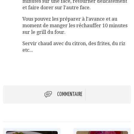
minutes sur une face, retourner délicatement
et faire dorer sur l'autre face.
Vous pouvez les préparer à l'avance et au
moment de manger les réchauffer 10 minutes
sur le grill du four.
Servir chaud avec du citron, des frites, du riz
etc...
COMMENTAIRE