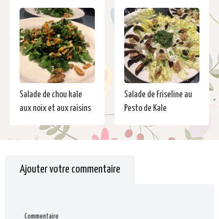
Salade de chou kale
Salade de Friseline au
aux noix et aux raisins
Pesto de Kale
Ajouter votre commentaire
Commentaire