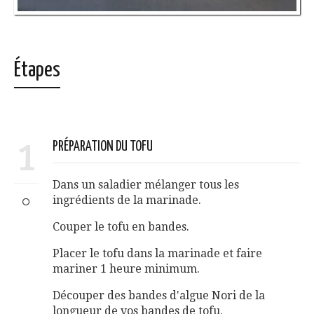
Étapes
1
PRÉPARATION DU TOFU
Dans un saladier mélanger tous les
ingrédients de la marinade.
Couper le tofu en bandes.
Placer le tofu dans la marinade et faire
mariner 1 heure minimum.
Découper des bandes d'algue Nori de la
longueur de vos bandes de tofu.