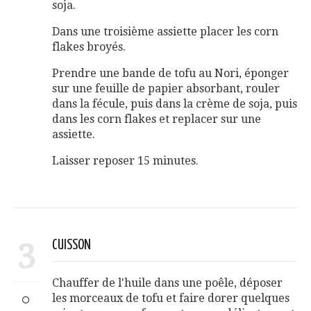
soja.
Dans une troisième assiette placer les corn
flakes broyés.
Prendre une bande de tofu au Nori, éponger
sur une feuille de papier absorbant, rouler
dans la fécule, puis dans la crème de soja, puis
dans les corn flakes et replacer sur une
assiette.
Laisser reposer 15 minutes.
3
CUISSON
Chauffer de l'huile dans une poêle, déposer
les morceaux de tofu et faire dorer quelques