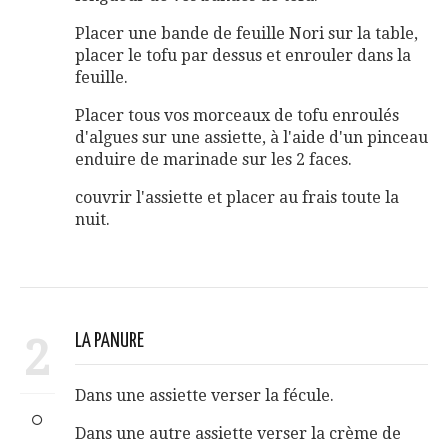
Placer une bande de feuille Nori sur la table,
placer le tofu par dessus et enrouler dans la
feuille.
Placer tous vos morceaux de tofu enroulés
d'algues sur une assiette, à l'aide d'un pinceau
enduire de marinade sur les 2 faces.
couvrir l'assiette et placer au frais toute la
nuit.
2
LA PANURE
Dans une assiette verser la fécule.
Dans une autre assiette verser la crème de