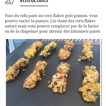
Instructions
Voici du tofu pané au corn flakes goût poisson. vous
pouvez varier la panure, j’ai choisi des corn flakes
nature mais vous pouvez remplacer par de la farine
ou de la chapelure pour obtenir des bâtonnets panés.