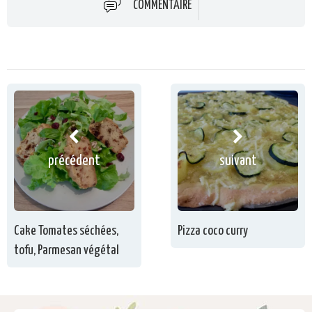
COMMENTAIRE
précédent
suivant
Cake Tomates séchées,
Pizza coco curry
tofu, Parmesan végétal