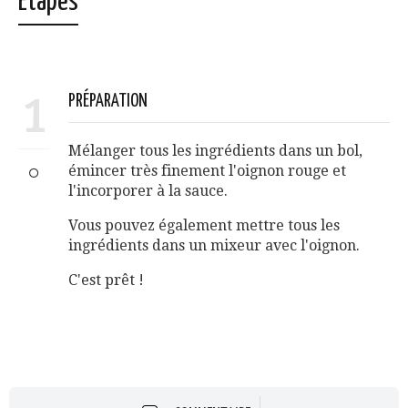
Étapes
1
PRÉPARATION
Mélanger tous les ingrédients dans un bol,
émincer très finement l'oignon rouge et
l'incorporer à la sauce.
Vous pouvez également mettre tous les
ingrédients dans un mixeur avec l'oignon.
C'est prêt !