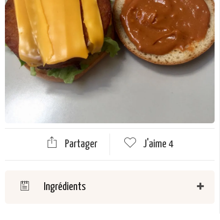
Partager
J'aime
4
Ingrédients