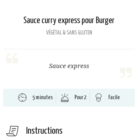
Sauce curry express pour Burger
VÉGÉTAL & SANS GLUTEN
Sauce express
5 minutes
Pour 2
Facile
Instructions