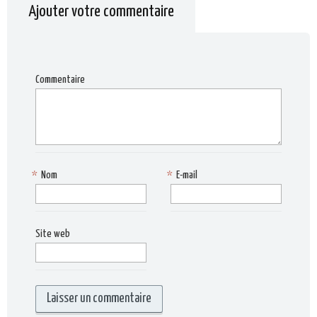
Ajouter votre commentaire
Commentaire
*
Nom
*
E-mail
Site web