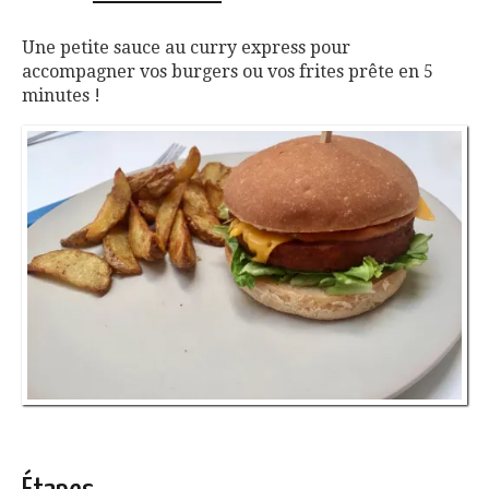
Une petite sauce au curry express pour
accompagner vos burgers ou vos frites prête en 5
minutes !