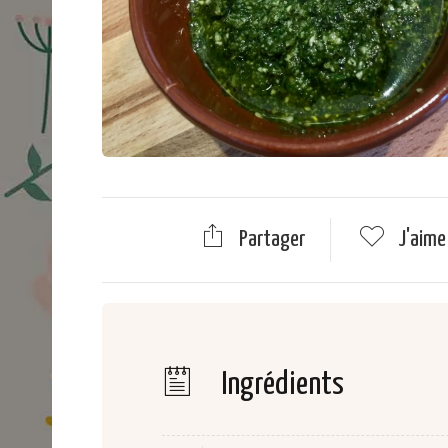
Partager
J'aim
Ingrédients