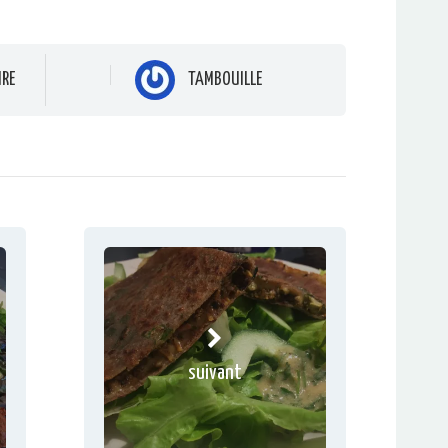
IRE
TAMBOUILLE
suivant