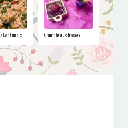
e) Cantonais
Crumble aux fraises