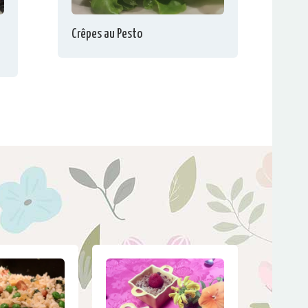
Crêpes au Pesto