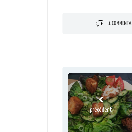
1 COMMENTA
précédent