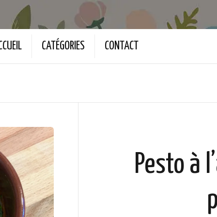
CCUEIL
CATÉGORIES
CONTACT
Pesto à 