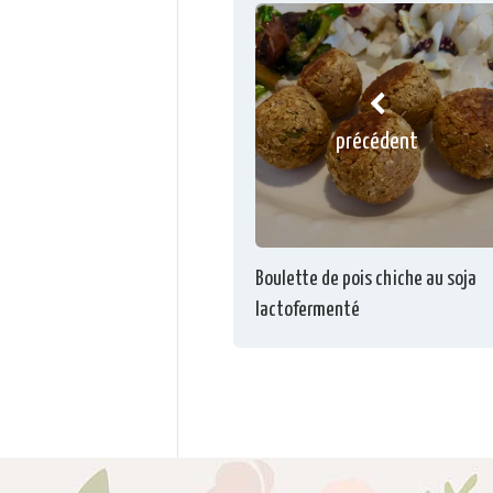
précédent
Boulette de pois chiche au soja
lactofermenté