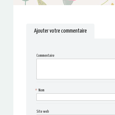
Ajouter votre commentaire
Commentaire
*
Nom
Site web