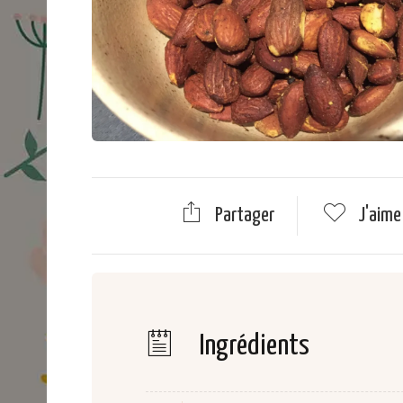
Partager
J'aim
Ingrédients