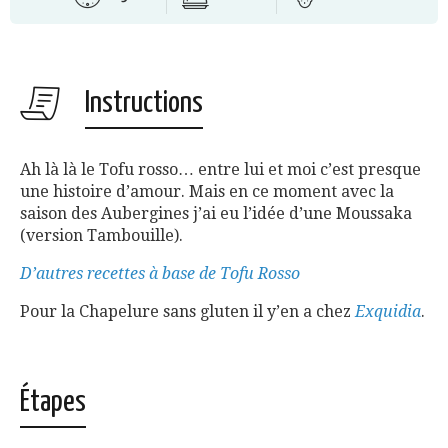
Instructions
Ah là là le Tofu rosso… entre lui et moi c’est presque
une histoire d’amour. Mais en ce moment avec la
saison des Aubergines j’ai eu l’idée d’une Moussaka
(version Tambouille).
D’autres recettes à base de Tofu Rosso
Pour la Chapelure sans gluten il y’en a chez
Exquidia
.
Étapes