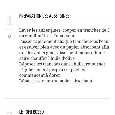
1
PRÉPARATION DES AUBERGINES
Laver les aubergines, couper en tranches de 5
ou 6 millimètres d'épaisseur.
Passer rapidement chaque tranche sous l'eau
et essuyer bien avec du papier absorbant afin
que les aubergines absorbent moins d'huile.
Faire chauffer l'huile d'olive.
Déposer les tranches dans l'huile, retourner
régulièrement jusqu'à ce qu'elles
commencent à dorer.
Débarrasser sur du papier absorbant.
LE TOFU ROSSO