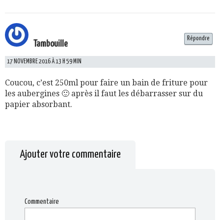
Répondre
Tambouille
17 NOVEMBRE 2016 À 13 H 59 MIN
Coucou, c’est 250ml pour faire un bain de friture pour
les aubergines 🙂 après il faut les débarrasser sur du
papier absorbant.
Ajouter votre commentaire
Commentaire