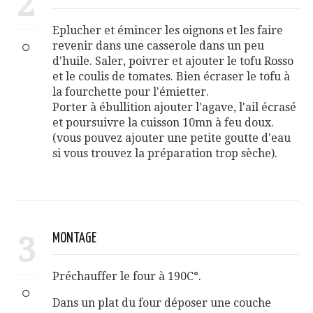
2
Eplucher et émincer les oignons et les faire
revenir dans une casserole dans un peu
d'huile. Saler, poivrer et ajouter le tofu Rosso
et le coulis de tomates. Bien écraser le tofu à
la fourchette pour l'émietter.
Porter à ébullition ajouter l'agave, l'ail écrasé
et poursuivre la cuisson 10mn à feu doux.
(vous pouvez ajouter une petite goutte d'eau
si vous trouvez la préparation trop sèche).
3
MONTAGE
Préchauffer le four à 190C°.
Dans un plat du four déposer une couche