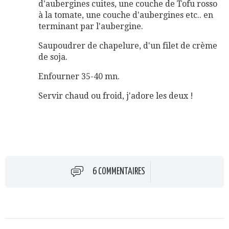
d'aubergines cuites, une couche de Tofu rosso
à la tomate, une couche d'aubergines etc.. en
terminant par l'aubergine.
Saupoudrer de chapelure, d'un filet de crème
de soja.
Enfourner 35-40 mn.
Servir chaud ou froid, j'adore les deux !
6 COMMENTAIRES