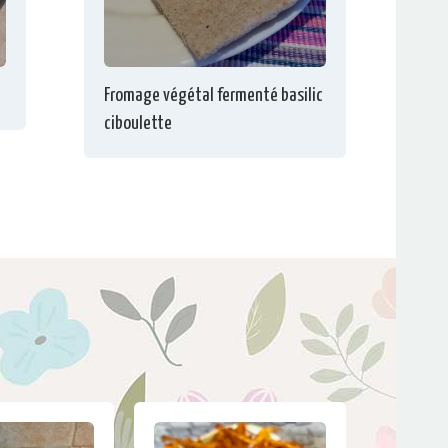
Fromage végétal fermenté basilic
ciboulette