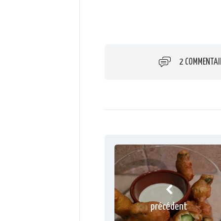
2 COMMENTAI
précédent