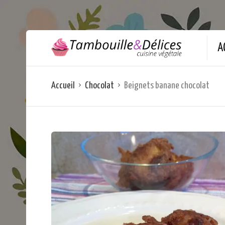
A
Accueil
Chocolat
Beignets banane chocolat