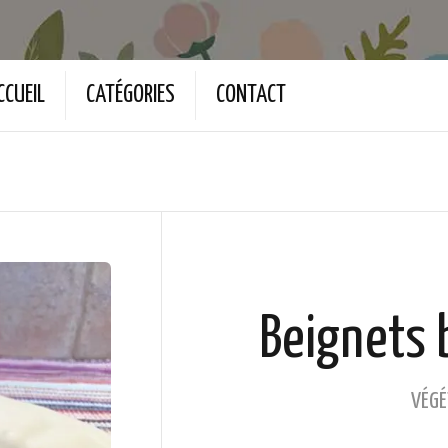
CCUEIL
CATÉGORIES
CONTACT
Beignets 
VÉGÉ