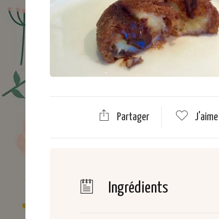
Partager
J'aim
Ingrédients