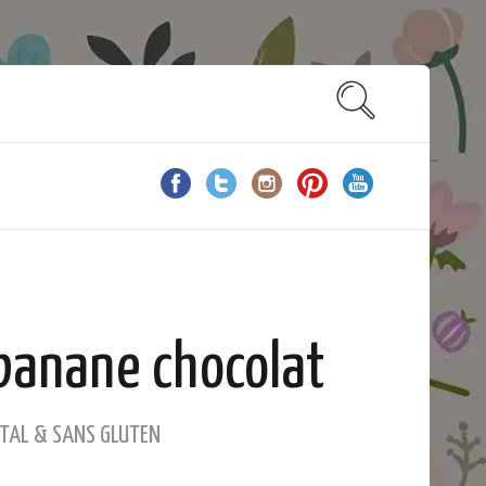
banane chocolat
TAL & SANS GLUTEN