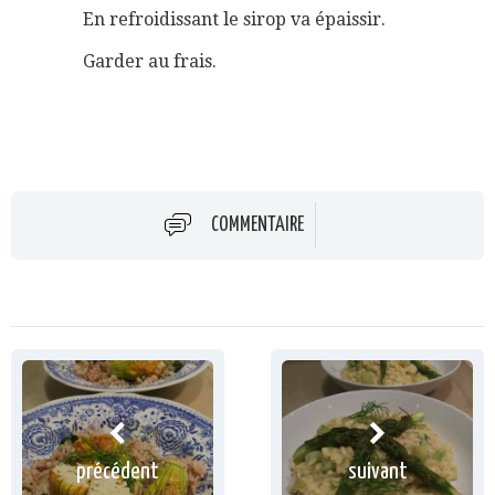
En refroidissant le sirop va épaissir.
Garder au frais.
COMMENTAIRE
précédent
suivant