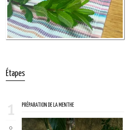
Étapes
1
PRÉPARATION DE LA MENTHE