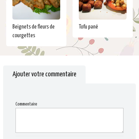
Beignets de fleurs de
Tofu pané
courgettes
Ajouter votre commentaire
Commentaire