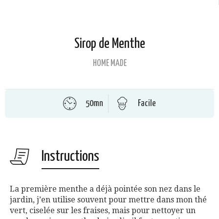
Sirop de Menthe
HOME MADE
50mn
Facile
Instructions
La première menthe a déjà pointée son nez dans le
jardin, j’en utilise souvent pour mettre dans mon thé
vert, ciselée sur les fraises, mais pour nettoyer un