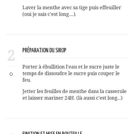
Laver la menthe avec sa tige puis effeuiller
(oui je sais c'est long....).
2
PRÉPARATION DU SIROP
Porter à ébullition l'eau et le sucre juste le
temps de dissoudre le sucre puis couper le
feu.
Jetter les feuilles de menthe dans la casserole
et laisser mariner 24H. (là aussi c'est long...)