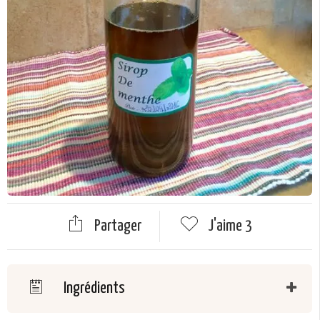
Partager
J'aime
3
Ingrédients