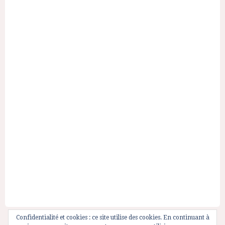
Confidentialité et cookies : ce site utilise des cookies. En continuant à