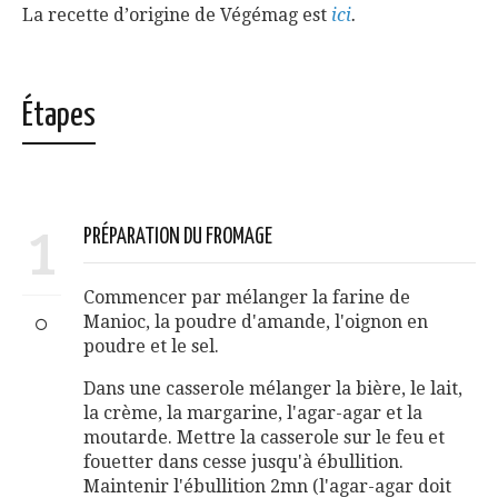
La recette d’origine de Végémag est
ici
.
Étapes
1
PRÉPARATION DU FROMAGE
Commencer par mélanger la farine de
Manioc, la poudre d'amande, l'oignon en
poudre et le sel.
Dans une casserole mélanger la bière, le lait,
la crème, la margarine, l'agar-agar et la
moutarde. Mettre la casserole sur le feu et
fouetter dans cesse jusqu'à ébullition.
Maintenir l'ébullition 2mn (l'agar-agar doit