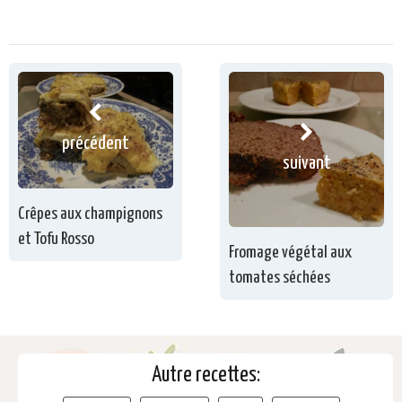
précédent
suivant
Crêpes aux champignons
et Tofu Rosso
Fromage végétal aux
tomates séchées
Autre recettes: