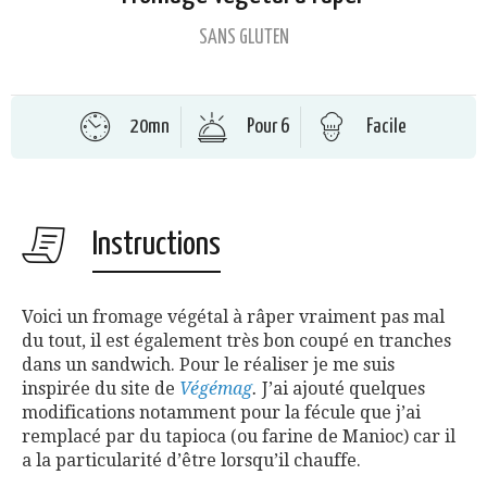
SANS GLUTEN
20mn
Pour 6
Facile
Instructions
Voici un fromage végétal à râper vraiment pas mal
du tout, il est également très bon coupé en tranches
dans un sandwich. Pour le réaliser je me suis
inspirée du site de
Végémag
.
J’ai ajouté quelques
modifications notamment pour la fécule que j’ai
remplacé par du tapioca (ou farine de Manioc) car il
a la particularité d’être lorsqu’il chauffe.