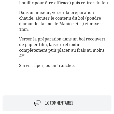
bouillir pour être efficace) puis retirer du feu.
Dans un mixeur, verser la préparation
chaude, ajouter le contenu du bol (poudre
d'amande, farine de Manioc etc..) et mixer
1mn.
Verser la préparation dans un bol recouvert
de papier film, laisser refroidir
complètement puis placer au frais au moins
4H.
Servir râper, ou en tranches.
10 COMMENTAIRES