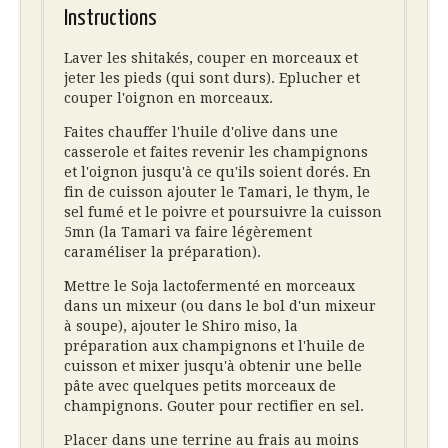
Instructions
Laver les shitakés, couper en morceaux et
jeter les pieds (qui sont durs). Eplucher et
couper l'oignon en morceaux.
Faites chauffer l'huile d'olive dans une
casserole et faites revenir les champignons
et l'oignon jusqu'à ce qu'ils soient dorés. En
fin de cuisson ajouter le Tamari, le thym, le
sel fumé et le poivre et poursuivre la cuisson
5mn (la Tamari va faire légèrement
caraméliser la préparation).
Mettre le Soja lactofermenté en morceaux
dans un mixeur (ou dans le bol d'un mixeur
à soupe), ajouter le Shiro miso, la
préparation aux champignons et l'huile de
cuisson et mixer jusqu'à obtenir une belle
pâte avec quelques petits morceaux de
champignons. Gouter pour rectifier en sel.
Placer dans une terrine au frais au moins