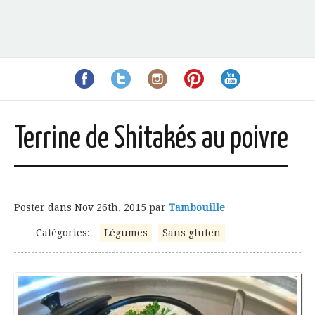
Terrine de Shitakés au poivre
Poster dans
Nov 26th, 2015
par
Tambouille
Catégories:
Légumes
Sans gluten