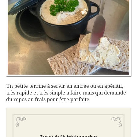
Un petite terrine à servir en entrée ou en apéritif,
très rapide et très simple a faire mais qui demande
du repos au frais pour être parfaite.