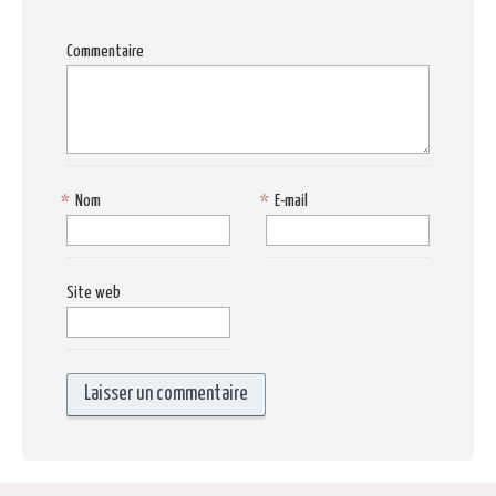
Commentaire
*
Nom
*
E-mail
Site web