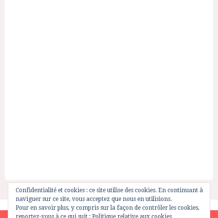
Confidentialité et cookies : ce site utilise des cookies. En continuant à
naviguer sur ce site, vous acceptez que nous en utilisions.
Pour en savoir plus, y compris sur la façon de contrôler les cookies,
reportez-vous à ce qui suit :
Politique relative aux cookies