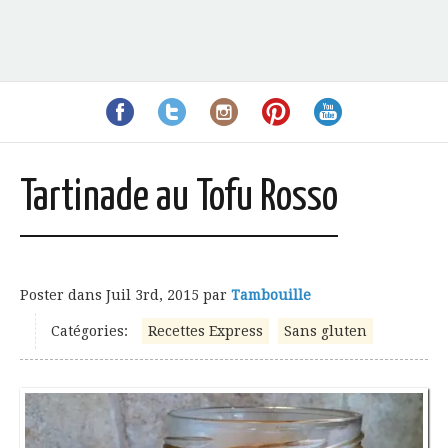
Tartinade au Tofu Rosso
Poster dans
Juil 3rd, 2015
par
Tambouille
Catégories:
Recettes Express
Sans gluten