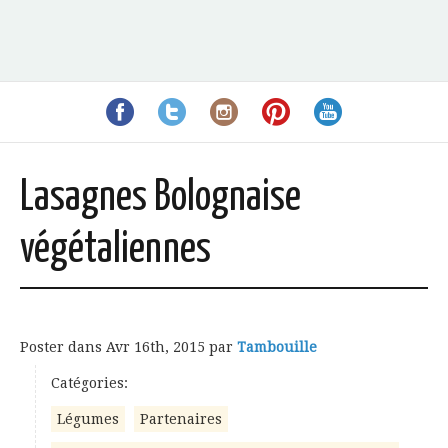
Lasagnes Bolognaise
végétaliennes
Poster dans
Avr 16th, 2015
par
Tambouille
Catégories:
Légumes
Partenaires