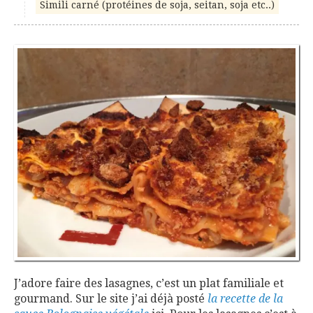
Simili carné (protéines de soja, seitan, soja etc..)
J’adore faire des lasagnes, c’est un plat familiale et
gourmand. Sur le site j’ai déjà posté
la recette de la