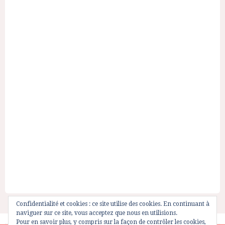
Confidentialité et cookies : ce site utilise des cookies. En continuant à
naviguer sur ce site, vous acceptez que nous en utilisions.
Pour en savoir plus, y compris sur la façon de contrôler les cookies,