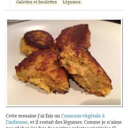
Galettes et boulettes
Légumes
Cette semaine j’ai fais un
Couscous végétale à
l’indienne
, et il restait des légumes. Comme je n’aime