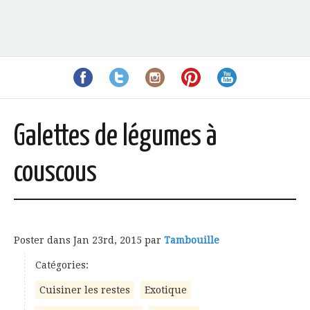
Galettes de légumes à
couscous
Poster dans
Jan 23rd, 2015
par
Tambouille
Catégories:
Cuisiner les restes
Exotique