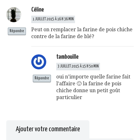
Céline
1 JUILLET 2015 À 16 H 36 MIN
Peut on remplacer la farine de pois chiche
Répondre
contre de la farine de blé?
tambouille
3 JUILLET 2015 À 15 H 50 MIN
oui n’importe quelle farine fait
Répondre
l’affaire 🙂 la farine de pois
chiche donne un petit goût
particulier
Ajouter votre commentaire