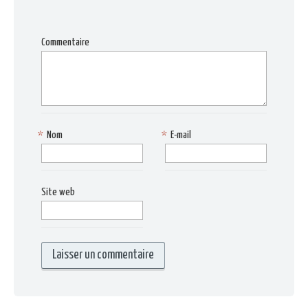
Commentaire
*
Nom
*
E-mail
Site web