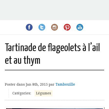
Tartinade de flageolets à l’ail
et au thym
Poster dans
Jan 8th, 2015
par
Tambouille
Catégories:
Légumes