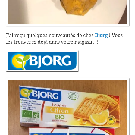
J’ai reçu quelques nouveautés de chez
Bjorg
! Vous
les trouverez déjà dans votre magasin !!