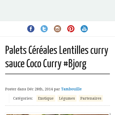
Palets Céréales Lentilles curry
sauce Coco Curry #Bjorg
Poster dans
Déc 28th, 2014
par
Tambouille
Catégories:
Exotique
Légumes
Partenaires