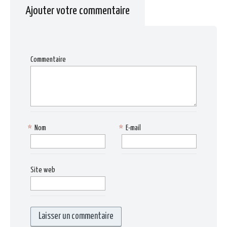
Ajouter votre commentaire
Commentaire
*
Nom
*
E-mail
Site web