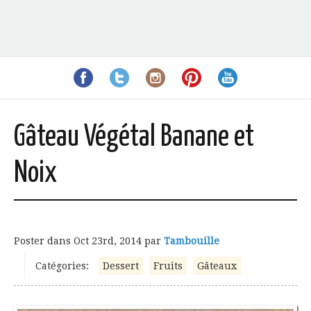
Gâteau Végétal Banane et
Noix
Poster dans
Oct 23rd, 2014
par
Tambouille
Catégories:
Dessert
Fruits
Gâteaux